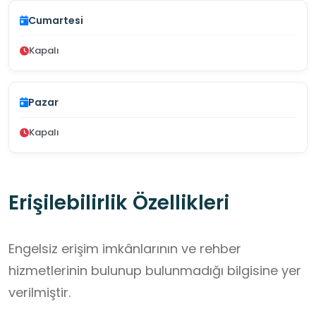
Cumartesi
Kapalı
Pazar
Kapalı
Erişilebilirlik Özellikleri
Engelsiz erişim imkânlarının ve rehber
hizmetlerinin bulunup bulunmadığı bilgisine yer
verilmiştir.