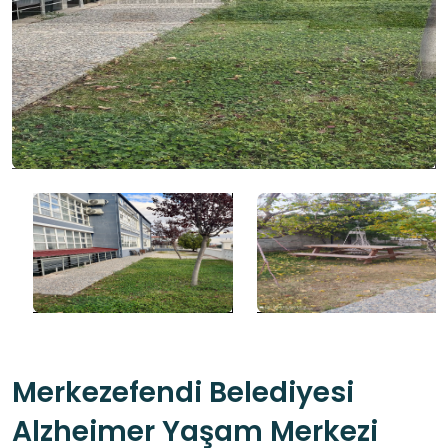
Merkezefendi Belediyesi
Alzheimer Yaşam Merkezi