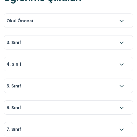
Okul Öncesi
3. Sınıf
4. Sınıf
5. Sınıf
6. Sınıf
7. Sınıf