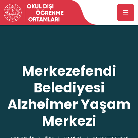
Merkezefendi
Belediyesi
Alzheimer Yaşam
Merkezi