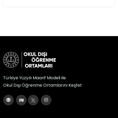
Türkiye Yüzyılı Maarif Modeli ile
Okul Dışı Öğrenme Ortamlarını Keşfet