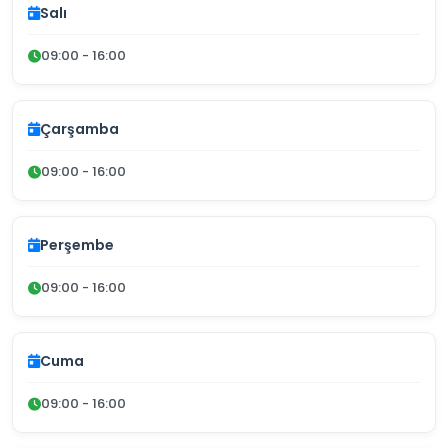
Salı
09:00 - 16:00
Çarşamba
09:00 - 16:00
Perşembe
09:00 - 16:00
Cuma
09:00 - 16:00