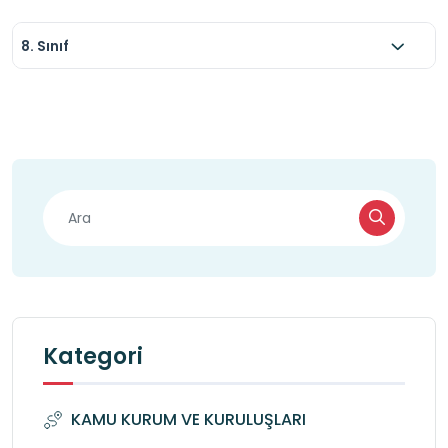
8. Sınıf
Kategori
KAMU KURUM VE KURULUŞLARI