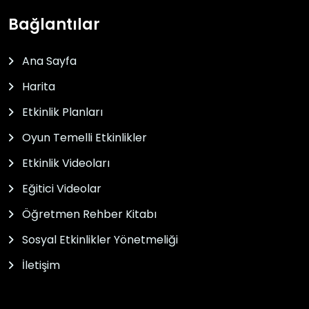
Bağlantılar
Ana Sayfa
Harita
Etkinlik Planları
Oyun Temelli Etkinlikler
Etkinlik Videoları
Eğitici Videolar
Öğretmen Rehber Kitabı
Sosyal Etkinlikler Yönetmeliği
İletişim