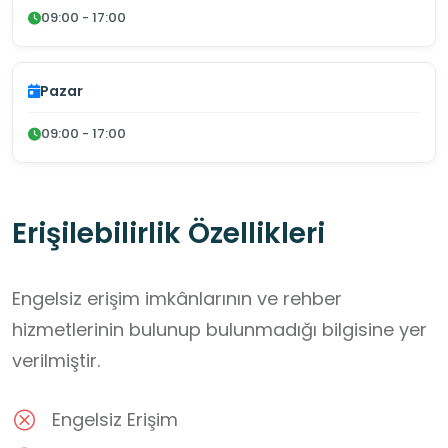
09:00 - 17:00
Pazar
09:00 - 17:00
Erişilebilirlik Özellikleri
Engelsiz erişim imkânlarının ve rehber
hizmetlerinin bulunup bulunmadığı bilgisine yer
verilmiştir.
Engelsiz Erişim