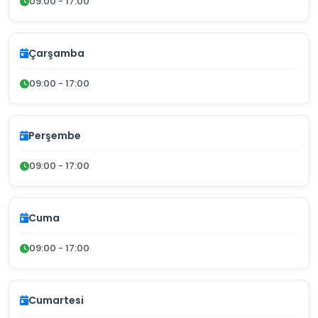
09:00 - 17:00
Çarşamba
09:00 - 17:00
Perşembe
09:00 - 17:00
Cuma
09:00 - 17:00
Cumartesi