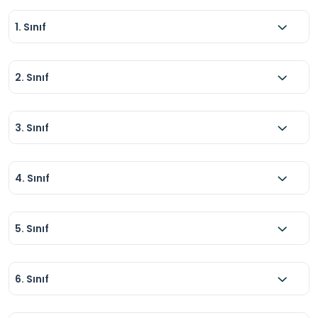
1. Sınıf
2. Sınıf
3. Sınıf
4. Sınıf
5. Sınıf
6. Sınıf