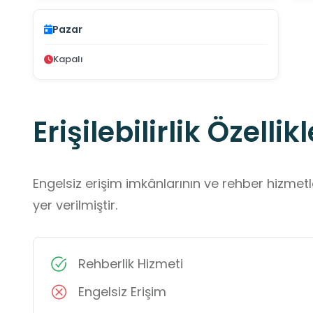
Pazar
Kapalı
Erişilebilirlik Özellikl
Engelsiz erişim imkânlarının ve rehber hizmet
yer verilmiştir.
Rehberlik Hizmeti
Engelsiz Erişim