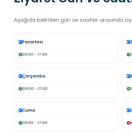
Aşağıda belirtilen gün ve saatler arasında ziya
Pazartesi
09:00 - 17:00
Çarşamba
09:00 - 17:00
Cuma
09:00 - 17:00