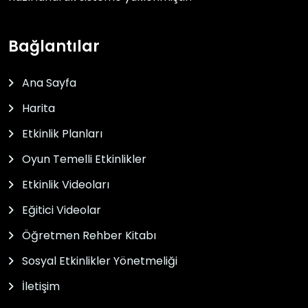
Bağlantılar
Ana Sayfa
Harita
Etkinlik Planları
Oyun Temelli Etkinlikler
Etkinlik Videoları
Eğitici Videolar
Öğretmen Rehber Kitabı
Sosyal Etkinlikler Yönetmeliği
İletişim