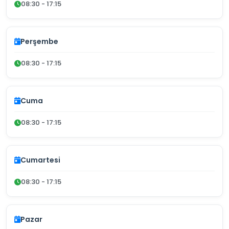
08:30 - 17:15
Perşembe
08:30 - 17:15
Cuma
08:30 - 17:15
Cumartesi
08:30 - 17:15
Pazar