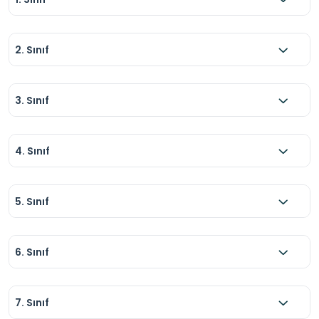
2. Sınıf
3. Sınıf
4. Sınıf
5. Sınıf
6. Sınıf
7. Sınıf