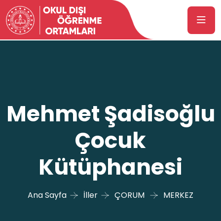
Mehmet Şadisoğlu
Çocuk
Kütüphanesi
Ana Sayfa
İller
ÇORUM
MERKEZ