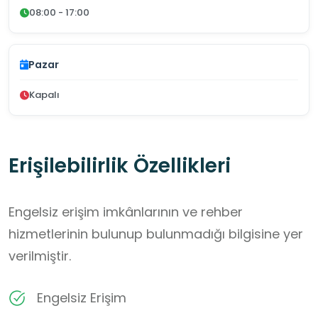
08:00 - 17:00
Pazar
Kapalı
Erişilebilirlik Özellikleri
Engelsiz erişim imkânlarının ve rehber
hizmetlerinin bulunup bulunmadığı bilgisine yer
verilmiştir.
Engelsiz Erişim