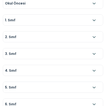
Okul Öncesi
1. Sınıf
2. Sınıf
3. Sınıf
4. Sınıf
5. Sınıf
6. Sınıf