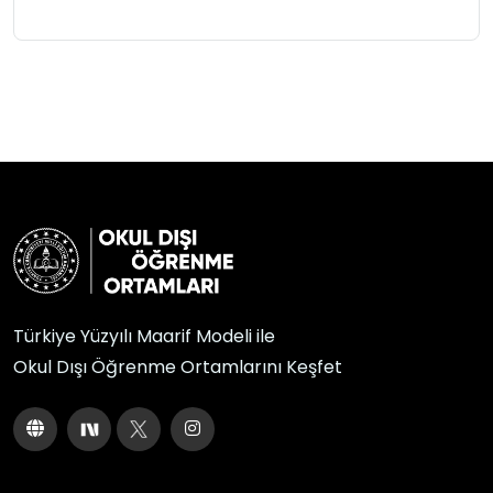
Türkiye Yüzyılı Maarif Modeli ile
Okul Dışı Öğrenme Ortamlarını Keşfet