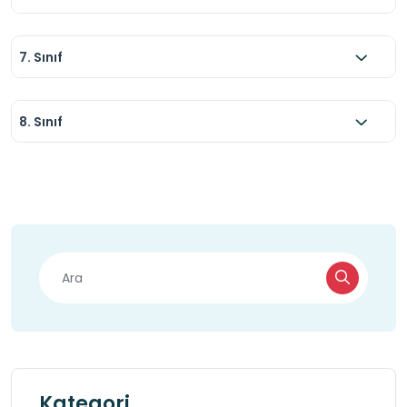
7. Sınıf
8. Sınıf
Kategori