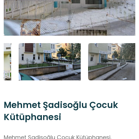
Mehmet Şadisoğlu Çocuk
Kütüphanesi
Mehmet Şadisoğlu Çocuk Kütüphanesi,