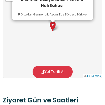
Halı Sahası
Ortaklar, Germencik, Aydın, Ege Bölgesi, Türkiye
Yol Tarifi Al
©
HGM Atlas
Ziyaret Gün ve Saatleri