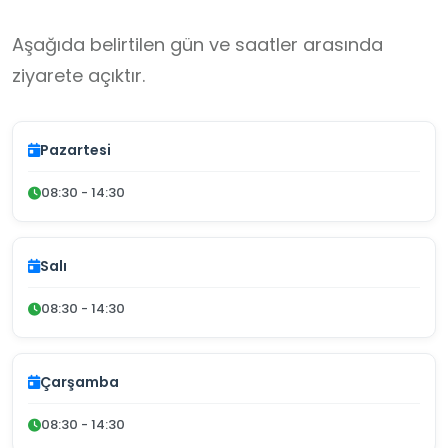
Aşağıda belirtilen gün ve saatler arasında
ziyarete açıktır.
Pazartesi
08:30 - 14:30
Salı
08:30 - 14:30
Çarşamba
08:30 - 14:30