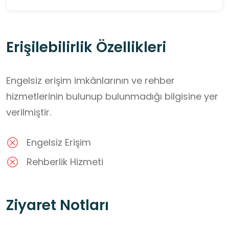
Erişilebilirlik Özellikleri
Engelsiz erişim imkânlarının ve rehber
hizmetlerinin bulunup bulunmadığı bilgisine yer
verilmiştir.
Engelsiz Erişim
Rehberlik Hizmeti
Ziyaret Notları