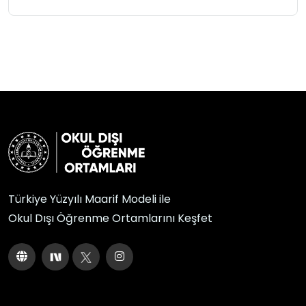
Türkiye Yüzyılı Maarif Modeli ile
Okul Dışı Öğrenme Ortamlarını Keşfet