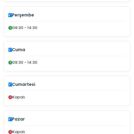
Perşembe
08:30 - 14:30
Cuma
08:30 - 14:30
Cumartesi
Kapalı
Pazar
Kapalı