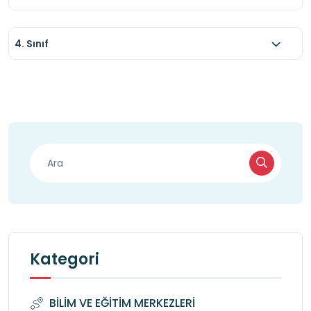
4. Sınıf
Kategori
BİLİM VE EĞİTİM MERKEZLERİ