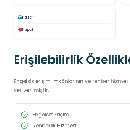
Pazar
Kapalı
Erişilebilirlik Özellikl
Engelsiz erişim imkânlarının ve rehber hizmet
yer verilmiştir.
Engelsiz Erişim
Rehberlik Hizmeti