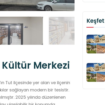
Keşfet
Kültür Merkezi
 Tut ilçesinde yer alan ve ilçenin
kılar sağlayan modern bir tesistir.
ılmıştır. 2025 yılında düzenlenen