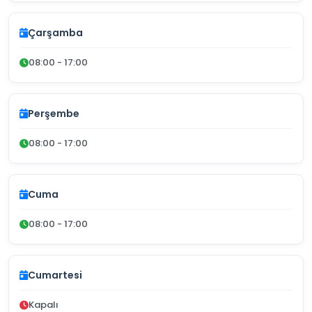
Çarşamba
08:00 - 17:00
Perşembe
08:00 - 17:00
Cuma
08:00 - 17:00
Cumartesi
Kapalı