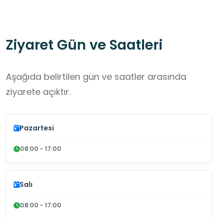
Ziyaret Gün ve Saatleri
Aşağıda belirtilen gün ve saatler arasında
ziyarete açıktır.
Pazartesi
08:00 - 17:00
Salı
08:00 - 17:00