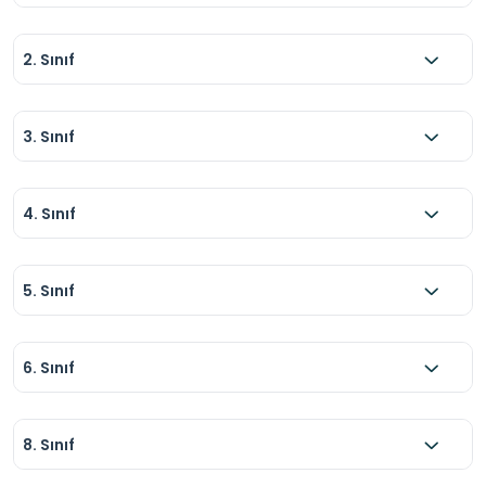
2. Sınıf
3. Sınıf
4. Sınıf
5. Sınıf
6. Sınıf
8. Sınıf