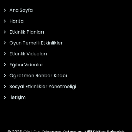
Ana Sayfa
Harita
Etkinlik Planları
Oyun Temelli Etkinlikler
Etkinlik Videoları
Eğitici Videolar
Öğretmen Rehber Kitabı
Sosyal Etkinlikler Yönetmeliği
İletişim