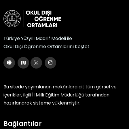
Türkiye Yüzyılı Maarif Modeli ile
Okul Dışı Öğrenme Ortamlarını Keşfet
Bu sitede yayımlanan mekânlara ait tüm görsel ve
içerikler, ilgili
İl Millî Eğitim Müdürlüğü
tarafından
hazırlanarak sisteme yüklenmiştir.
Bağlantılar