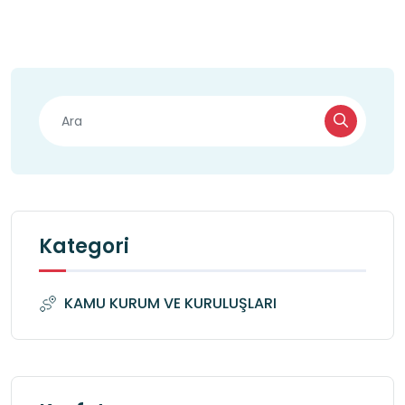
Kategori
KAMU KURUM VE KURULUŞLARI