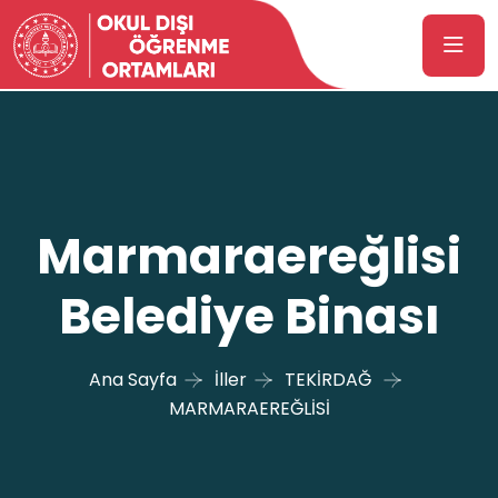
Marmaraereğlisi
Belediye Binası
Ana Sayfa
İller
TEKİRDAĞ
MARMARAEREĞLİSİ