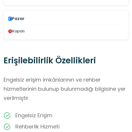
Pazar
Kapalı
Erişilebilirlik Özellikleri
Engelsiz erişim imkânlarının ve rehber
hizmetlerinin bulunup bulunmadığı bilgisine yer
verilmiştir.
Engelsiz Erişim
Rehberlik Hizmeti