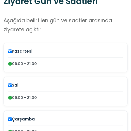
Ziyaret Gün ve Saatleri
Aşağıda belirtilen gün ve saatler arasında
ziyarete açıktır.
Pazartesi
06:00 - 21:00
Salı
06:00 - 21:00
Çarşamba