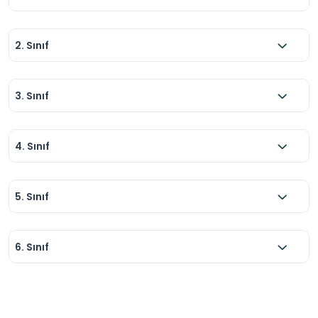
2. Sınıf
3. Sınıf
4. Sınıf
5. Sınıf
6. Sınıf