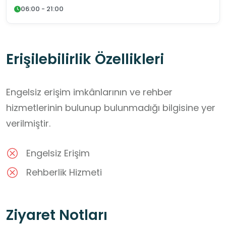
06:00 - 21:00
Erişilebilirlik Özellikleri
Engelsiz erişim imkânlarının ve rehber
hizmetlerinin bulunup bulunmadığı bilgisine yer
verilmiştir.
Engelsiz Erişim
Rehberlik Hizmeti
Ziyaret Notları