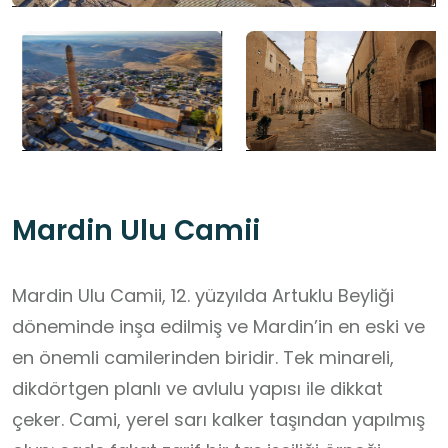
Mardin Ulu Camii
Mardin Ulu Camii, 12. yüzyılda Artuklu Beyliği
döneminde inşa edilmiş ve Mardin’in en eski ve
en önemli camilerinden biridir. Tek minareli,
dikdörtgen planlı ve avlulu yapısı ile dikkat
çeker. Cami, yerel sarı kalker taşından yapılmış