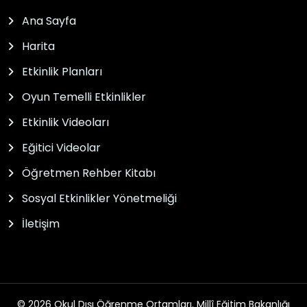
Ana Sayfa
Harita
Etkinlik Planları
Oyun Temelli Etkinlikler
Etkinlik Videoları
Eğitici Videolar
Öğretmen Rehber Kitabı
Sosyal Etkinlikler Yönetmeliği
İletişim
© 2026 Okul Dışı Öğrenme Ortamları. Millî Eğitim Bakanlığı