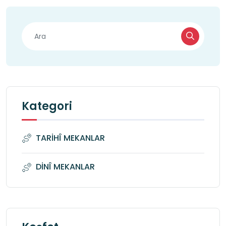
Kategori
TARİHÎ MEKANLAR
DİNÎ MEKANLAR