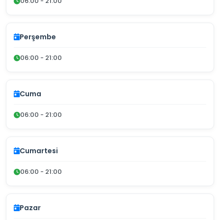
06:00 - 21:00
Perşembe
06:00 - 21:00
Cuma
06:00 - 21:00
Cumartesi
06:00 - 21:00
Pazar