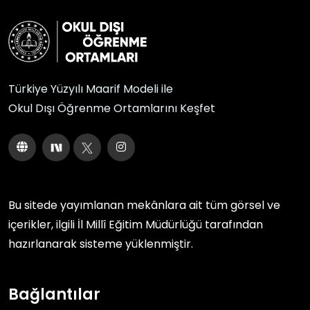
Türkiye Yüzyılı Maarif Modeli ile
Okul Dışı Öğrenme Ortamlarını Keşfet
Bu sitede yayımlanan mekânlara ait tüm görsel ve
içerikler, ilgili
İl Millî Eğitim Müdürlüğü
tarafından
hazırlanarak sisteme yüklenmiştir.
Bağlantılar