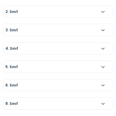
2. Sınıf
3. Sınıf
4. Sınıf
5. Sınıf
6. Sınıf
8. Sınıf