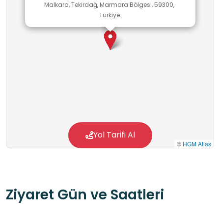
Malkara, Tekirdağ, Marmara Bölgesi, 59300,
Türkiye
Yol Tarifi Al
©
HGM Atlas
Ziyaret Gün ve Saatleri