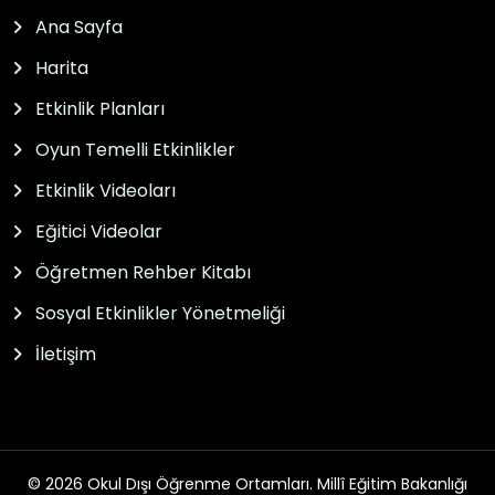
Ana Sayfa
Harita
Etkinlik Planları
Oyun Temelli Etkinlikler
Etkinlik Videoları
Eğitici Videolar
Öğretmen Rehber Kitabı
Sosyal Etkinlikler Yönetmeliği
İletişim
© 2026 Okul Dışı Öğrenme Ortamları. Millî Eğitim Bakanlığı