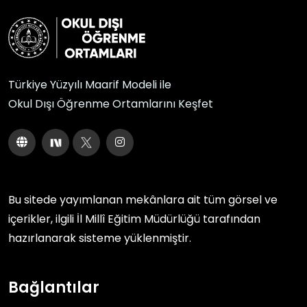
Türkiye Yüzyılı Maarif Modeli ile
Okul Dışı Öğrenme Ortamlarını Keşfet
Bu sitede yayımlanan mekânlara ait tüm görsel ve
içerikler, ilgili
İl Millî Eğitim Müdürlüğü
tarafından
hazırlanarak sisteme yüklenmiştir.
Bağlantılar