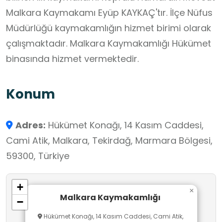
Malkara Kaymakamı Eyüp KAYKAÇ'tır. İlçe Nüfus
Müdürlüğü kaymakamlığın hizmet birimi olarak
çalışmaktadır. Malkara Kaymakamlığı Hükümet
binasında hizmet vermektedir.
Konum
Adres:
Hükümet Konağı, 14 Kasım Caddesi,
Cami Atik, Malkara, Tekirdağ, Marmara Bölgesi,
59300, Türkiye
+
×
Malkara Kaymakamlığı
−
Hükümet Konağı, 14 Kasım Caddesi, Cami Atik,