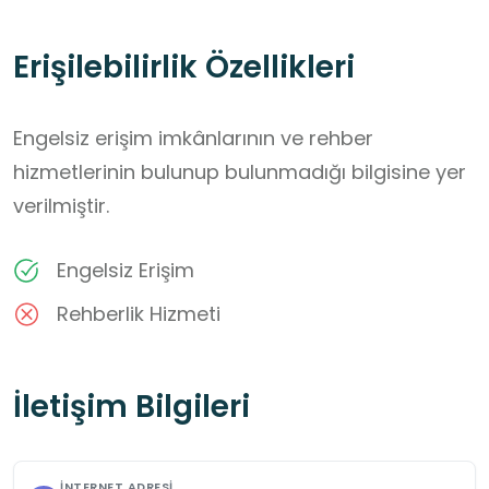
Erişilebilirlik Özellikleri
Engelsiz erişim imkânlarının ve rehber
hizmetlerinin bulunup bulunmadığı bilgisine yer
verilmiştir.
Engelsiz Erişim
Rehberlik Hizmeti
İletişim Bilgileri
İNTERNET ADRESI