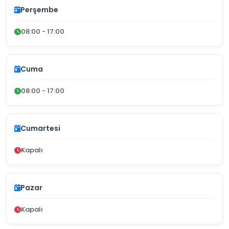
Perşembe
08:00 - 17:00
Cuma
08:00 - 17:00
Cumartesi
Kapalı
Pazar
Kapalı