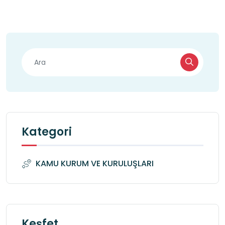
Kategori
KAMU KURUM VE KURULUŞLARI
Keşfet