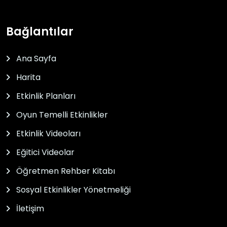
Bağlantılar
Ana Sayfa
Harita
Etkinlik Planları
Oyun Temelli Etkinlikler
Etkinlik Videoları
Eğitici Videolar
Öğretmen Rehber Kitabı
Sosyal Etkinlikler Yönetmeliği
İletişim