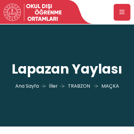
Lapazan Yaylası
Ana Sayfa
İller
TRABZON
MAÇKA