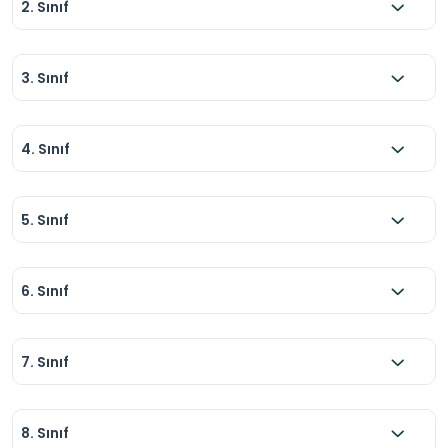
2. Sınıf
3. Sınıf
4. Sınıf
5. Sınıf
6. Sınıf
7. Sınıf
8. Sınıf