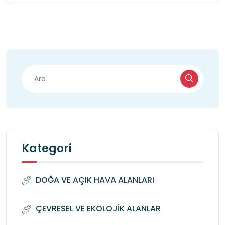
Kategori
DOĞA VE AÇIK HAVA ALANLARI
ÇEVRESEL VE EKOLOJİK ALANLAR