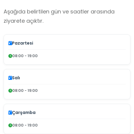
Aşağıda belirtilen gün ve saatler arasında
ziyarete açıktır.
Pazartesi
08:00 - 19:00
Salı
08:00 - 19:00
Çarşamba
08:00 - 19:00