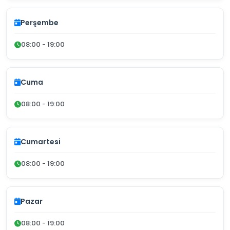
Perşembe
08:00 - 19:00
Cuma
08:00 - 19:00
Cumartesi
08:00 - 19:00
Pazar
08:00 - 19:00