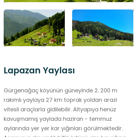
Lapazan Yaylası
Gürgenağaç köyünün güneyinde 2. 200 m
rakımlı yaylaya 27 km toprak yoldan arazi
vitesli araçlarla gidilebilir. Altyapıya henüz
kavuşmamış yaylada haziran - temmuz
aylarında yer yer kar yığınları görülmektedir.