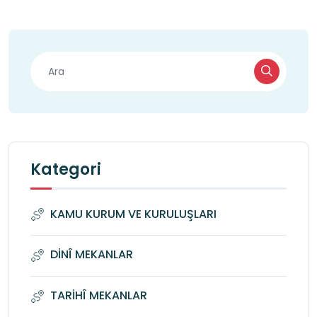
Kategori
KAMU KURUM VE KURULUŞLARI
DİNÎ MEKANLAR
TARİHÎ MEKANLAR