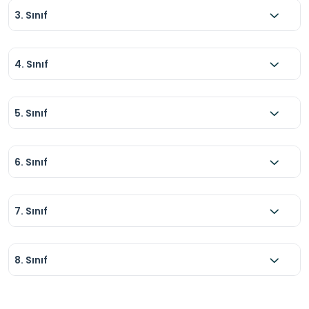
3. Sınıf
4. Sınıf
5. Sınıf
6. Sınıf
7. Sınıf
8. Sınıf