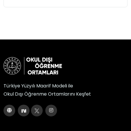
Türkiye Yüzyılı Maarif Modeli ile
Okul Dışı Öğrenme Ortamlarını Keşfet