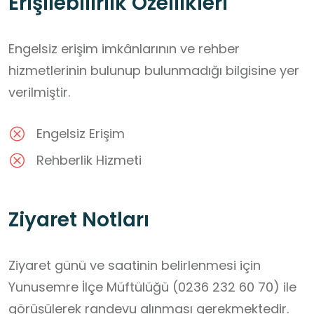
Erişilebilirlik Özellikleri
Engelsiz erişim imkânlarının ve rehber
hizmetlerinin bulunup bulunmadığı bilgisine yer
verilmiştir.
Engelsiz Erişim
Rehberlik Hizmeti
Ziyaret Notları
Ziyaret günü ve saatinin belirlenmesi için 
Yunusemre İlçe Müftülüğü (0236 232 60 70) ile 
görüşülerek randevu alınması gerekmektedir. 