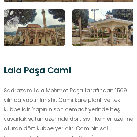
Lala Paşa Cami
Sadrazam Lala Mehmet Paşa tarafından 1569
yılında yaptırılmıştır. Cami kare planlı ve tek
kubbelidir. Yapının son cemaat yerinde beş
yuvarlak sütun üzerinde dört sivri kemer üzerine
oturan dört kubbe yer alır. Caminin sol