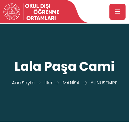
Lala Paşa Cami
Ana Sayfa
İller
MANİSA
YUNUSEMRE