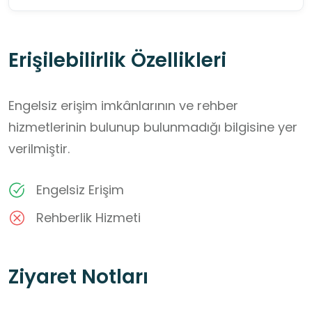
Erişilebilirlik Özellikleri
Engelsiz erişim imkânlarının ve rehber
hizmetlerinin bulunup bulunmadığı bilgisine yer
verilmiştir.
Engelsiz Erişim
Rehberlik Hizmeti
Ziyaret Notları