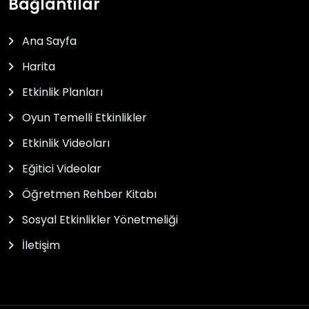
Bağlantılar
Ana Sayfa
Harita
Etkinlik Planları
Oyun Temelli Etkinlikler
Etkinlik Videoları
Eğitici Videolar
Öğretmen Rehber Kitabı
Sosyal Etkinlikler Yönetmeliği
İletişim