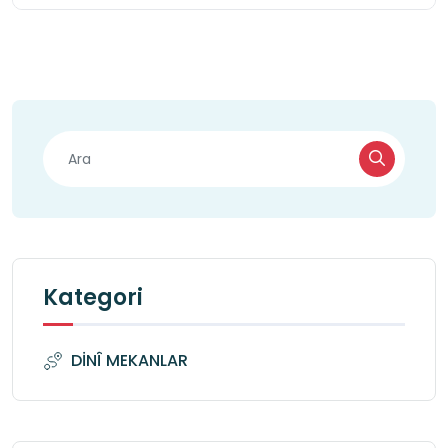
Kategori
DİNÎ MEKANLAR