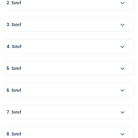
2. Sınıf
3. Sınıf
4. Sınıf
5. Sınıf
6. Sınıf
7. Sınıf
8. Sınıf