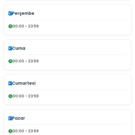
Perşembe
00:00 - 23:59
Cuma
00:00 - 23:59
Cumartesi
00:00 - 23:59
Pazar
00:00 - 23:59