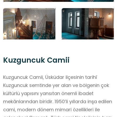
Kuzguncuk Camii
Kuzguncuk Camii, Üsküdar ilçesinin tarihî
Kuzguncuk semtinde yer alan ve bölgenin çok
kültürlü yapısını yansıtan önemli ibadet
mekânlarından biridir. 1950’li yıllarda inşa edilen
cami, modern dönem mimari özellikleri ile