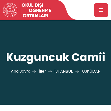
Kuzguncuk Camii
Ana Sayfa
İller
İSTANBUL
ÜSKÜDAR