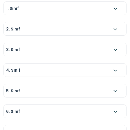
1. Sınıf
2. Sınıf
3. Sınıf
4. Sınıf
5. Sınıf
6. Sınıf