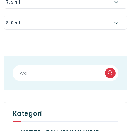
7. Sınıf
8. Sınıf
Kategori