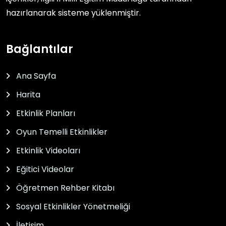
hazırlanarak sisteme yüklenmiştir.
Bağlantılar
Ana Sayfa
Harita
Etkinlik Planları
Oyun Temelli Etkinlikler
Etkinlik Videoları
Eğitici Videolar
Öğretmen Rehber Kitabı
Sosyal Etkinlikler Yönetmeliği
İletişim