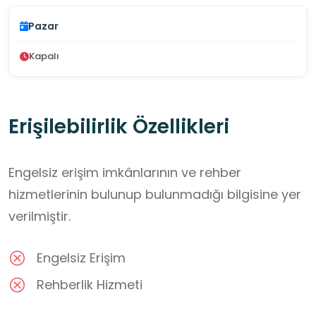
Pazar
Kapalı
Erişilebilirlik Özellikleri
Engelsiz erişim imkânlarının ve rehber
hizmetlerinin bulunup bulunmadığı bilgisine yer
verilmiştir.
Engelsiz Erişim
Rehberlik Hizmeti