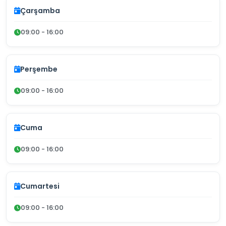
Çarşamba
09:00 - 16:00
Perşembe
09:00 - 16:00
Cuma
09:00 - 16:00
Cumartesi
09:00 - 16:00