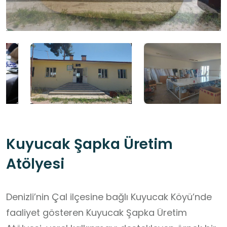
Kuyucak Şapka Üretim
Atölyesi
Denizli’nin Çal ilçesine bağlı Kuyucak Köyü’nde
faaliyet gösteren Kuyucak Şapka Üretim