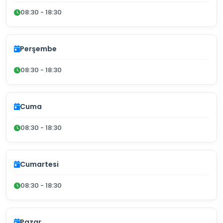
08:30 - 18:30
Perşembe
08:30 - 18:30
Cuma
08:30 - 18:30
Cumartesi
08:30 - 18:30
Pazar