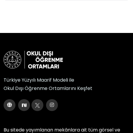
Türkiye Yüzyılı Maarif Modeli ile
Okul Dışı Öğrenme Ortamlarını Keşfet
Bu sitede yayımlanan mekânlara ait tüm görsel ve