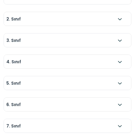
2. Sınıf
3. Sınıf
4. Sınıf
5. Sınıf
6. Sınıf
7. Sınıf