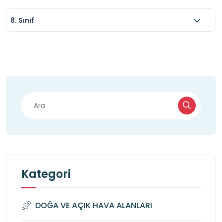
8. Sınıf
Kategori
DOĞA VE AÇIK HAVA ALANLARI