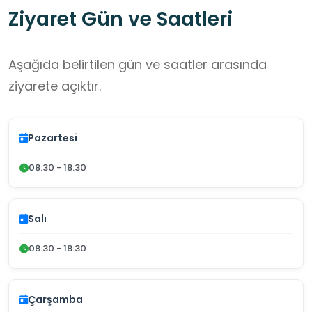
Ziyaret Gün ve Saatleri
Aşağıda belirtilen gün ve saatler arasında
ziyarete açıktır.
Pazartesi
08:30 - 18:30
Salı
08:30 - 18:30
Çarşamba