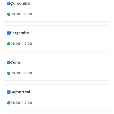
Çarşamba
08:00 - 17:00
Perşembe
08:00 - 17:00
Cuma
08:00 - 17:00
Cumartesi
08:00 - 17:00