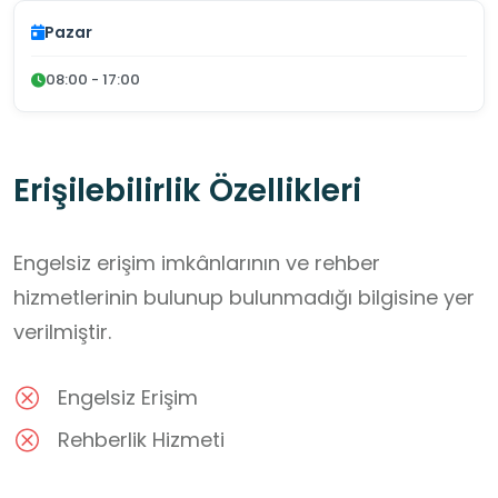
Pazar
08:00 - 17:00
Erişilebilirlik Özellikleri
Engelsiz erişim imkânlarının ve rehber
hizmetlerinin bulunup bulunmadığı bilgisine yer
verilmiştir.
Engelsiz Erişim
Rehberlik Hizmeti