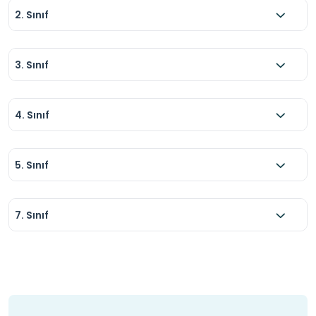
2. Sınıf
3. Sınıf
4. Sınıf
5. Sınıf
7. Sınıf