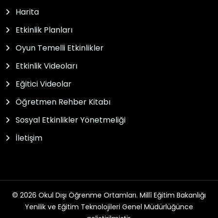
Harita
Etkinlik Planları
Oyun Temelli Etkinlikler
Etkinlik Videoları
Eğitici Videolar
Öğretmen Rehber Kitabı
Sosyal Etkinlikler Yönetmeliği
İletişim
© 2026 Okul Dışı Öğrenme Ortamları. Millî Eğitim Bakanlığı
Yenilik ve Eğitim Teknolojileri Genel Müdürlüğünce