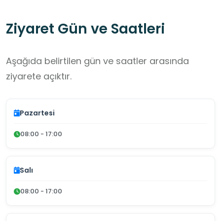
arasındadır.
Ziyaret Gün ve Saatleri
Aşağıda belirtilen gün ve saatler arasında
ziyarete açıktır.
Pazartesi
08:00 - 17:00
Salı
08:00 - 17:00