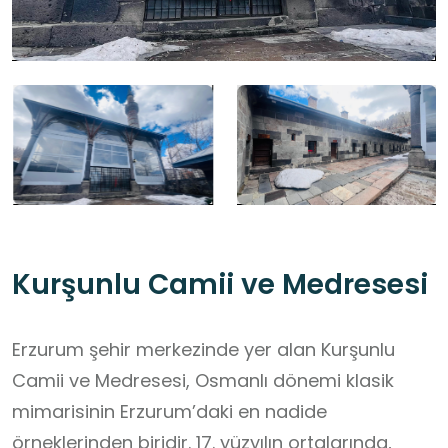
Kurşunlu Camii ve Medresesi
Erzurum şehir merkezinde yer alan Kurşunlu
Camii ve Medresesi, Osmanlı dönemi klasik
mimarisinin Erzurum’daki en nadide
örneklerinden biridir. 17. yüzyılın ortalarında,