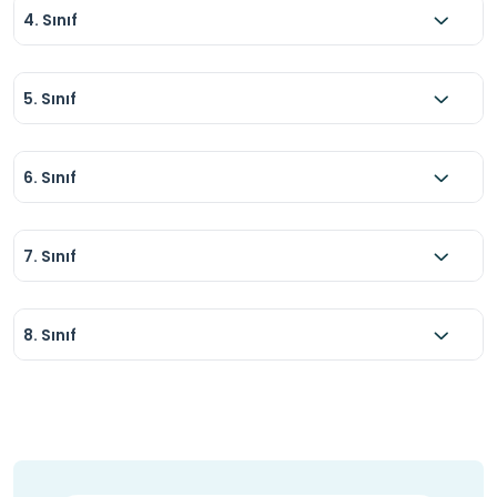
4. Sınıf
5. Sınıf
6. Sınıf
7. Sınıf
8. Sınıf