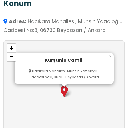
Konum
Adres:
Hacıkara Mahallesi, Muhsin Yazıcıoğlu
Caddesi No:3, 06730 Beypazarı / Ankara
+
−
×
Kurşunlu Camii
Hacıkara Mahallesi, Muhsin Yazıcıoğlu
Caddesi No:3, 06730 Beypazarı / Ankara