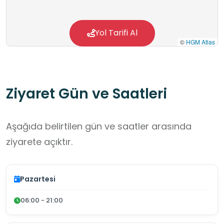
Yol Tarifi Al
©
HGM Atlas
Ziyaret Gün ve Saatleri
Aşağıda belirtilen gün ve saatler arasında
ziyarete açıktır.
Pazartesi
06:00 - 21:00