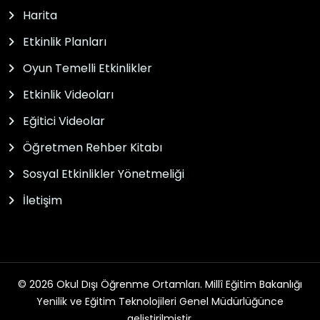
Harita
Etkinlik Planları
Oyun Temelli Etkinlikler
Etkinlik Videoları
Eğitici Videolar
Öğretmen Rehber Kitabı
Sosyal Etkinlikler Yönetmeliği
İletişim
© 2026 Okul Dışı Öğrenme Ortamları. Millî Eğitim Bakanlığı
Yenilik ve Eğitim Teknolojileri Genel Müdürlüğünce
geliştirilmiştir.