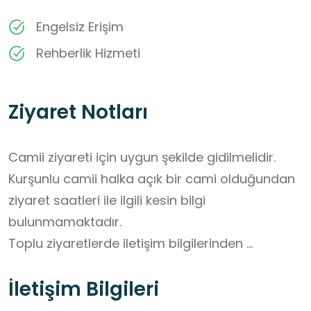
Engelsiz Erişim
Rehberlik Hizmeti
Ziyaret Notları
Camii ziyareti için uygun şekilde gidilmelidir. 

Kurşunlu camii halka açık bir cami olduğundan 
ziyaret saatleri ile ilgili kesin bilgi 
bulunmamaktadır. 

Toplu ziyaretlerde iletişim bilgilerinden 
ulaşılarak bilgi alınmalıdır.
İletişim Bilgileri