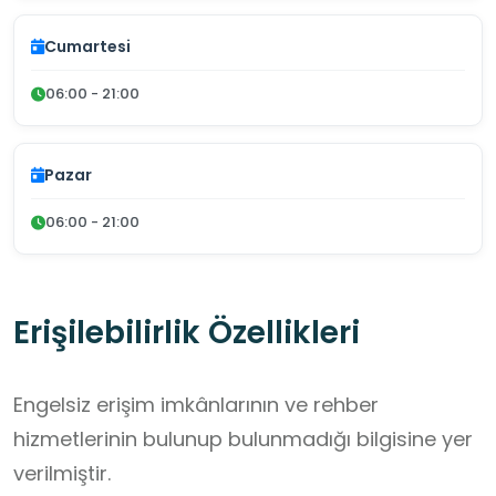
Cumartesi
06:00 - 21:00
Pazar
06:00 - 21:00
Erişilebilirlik Özellikleri
Engelsiz erişim imkânlarının ve rehber
hizmetlerinin bulunup bulunmadığı bilgisine yer
verilmiştir.