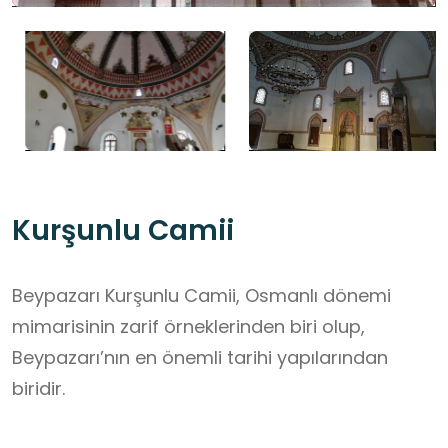
Kurşunlu Camii
Beypazarı Kurşunlu Camii, Osmanlı dönemi
mimarisinin zarif örneklerinden biri olup,
Beypazarı’nın en önemli tarihi yapılarından
biridir.