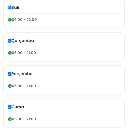
Salı
06:00 - 22:00
Çarşamba
06:00 - 21:00
Perşembe
06:00 - 21:00
Cuma
06:00 - 21:00