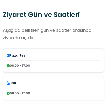
Ziyaret Gün ve Saatleri
Aşağıda belirtilen gün ve saatler arasında
ziyarete açıktır.
Pazartesi
08:00 - 17:00
Salı
08:00 - 17:00