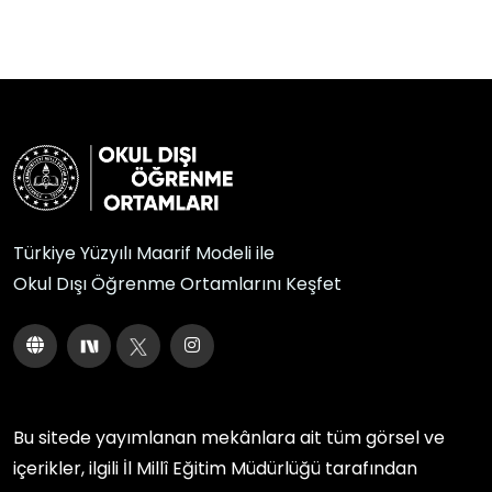
Türkiye Yüzyılı Maarif Modeli ile
Okul Dışı Öğrenme Ortamlarını Keşfet
Bu sitede yayımlanan mekânlara ait tüm görsel ve
içerikler, ilgili
İl Millî Eğitim Müdürlüğü
tarafından