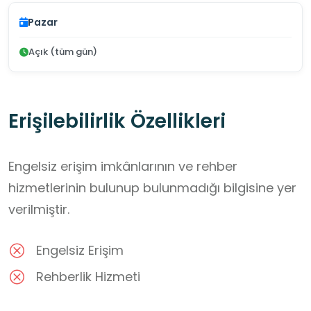
Pazar
Açık (tüm gün)
Erişilebilirlik Özellikleri
Engelsiz erişim imkânlarının ve rehber
hizmetlerinin bulunup bulunmadığı bilgisine yer
verilmiştir.
Engelsiz Erişim
Rehberlik Hizmeti