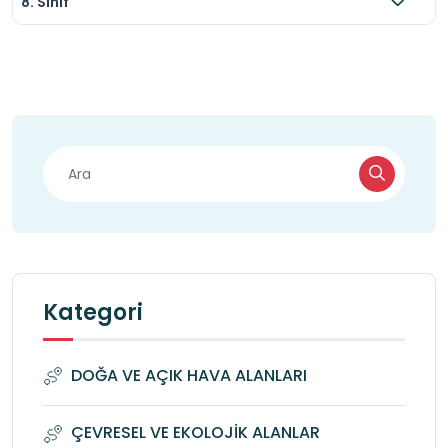
8. Sınıf
Kategori
DOĞA VE AÇIK HAVA ALANLARI
ÇEVRESEL VE EKOLOJİK ALANLAR