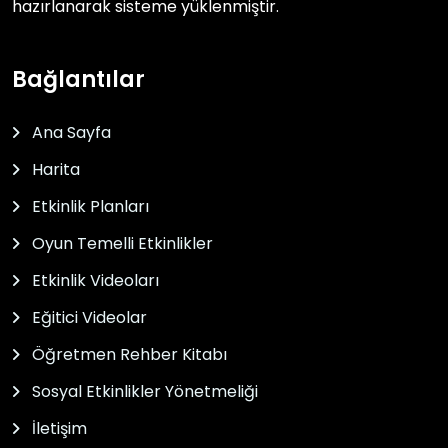
hazırlanarak sisteme yüklenmiştir.
Bağlantılar
Ana Sayfa
Harita
Etkinlik Planları
Oyun Temelli Etkinlikler
Etkinlik Videoları
Eğitici Videolar
Öğretmen Rehber Kitabı
Sosyal Etkinlikler Yönetmeliği
İletişim