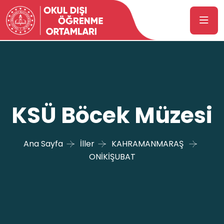
KSÜ Böcek Müzesi
Ana Sayfa
İller
KAHRAMANMARAŞ
ONİKİŞUBAT