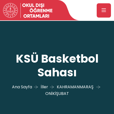
KSÜ Basketbol
Sahası
Ana Sayfa
İller
KAHRAMANMARAŞ
ONİKİŞUBAT