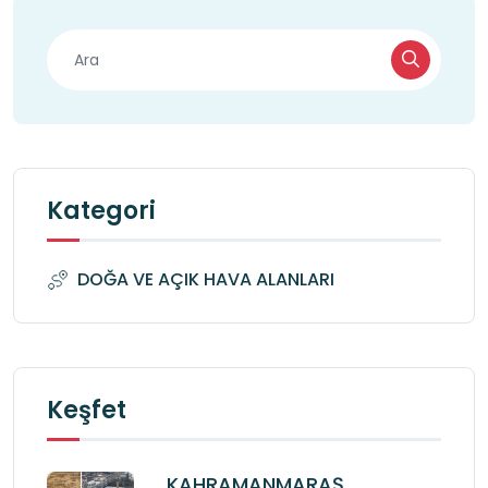
Kategori
DOĞA VE AÇIK HAVA ALANLARI
Keşfet
KAHRAMANMARAŞ