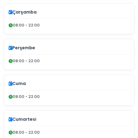
Çarşamba
08:00 - 22:00
Perşembe
08:00 - 22:00
Cuma
08:00 - 22:00
Cumartesi
08:00 - 22:00