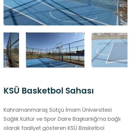
KSÜ Basketbol Sahası
Kahramanmaraş Sütçü İmam Üniversitesi
Sağlık Kültür ve Spor Daire Başkanlığı’na bağlı
olarak faaliyet gösteren KSÜ Basketbol