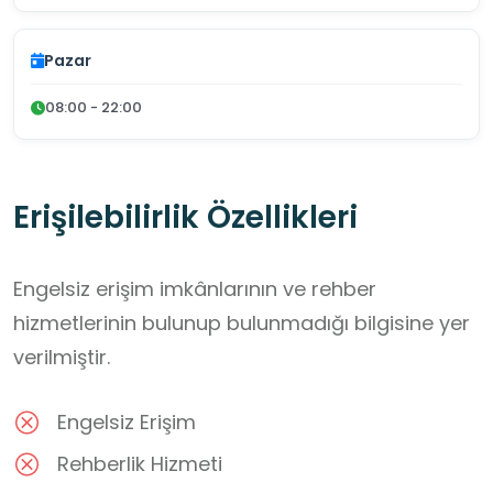
Pazar
08:00 - 22:00
Erişilebilirlik Özellikleri
Engelsiz erişim imkânlarının ve rehber
hizmetlerinin bulunup bulunmadığı bilgisine yer
verilmiştir.
Engelsiz Erişim
Rehberlik Hizmeti