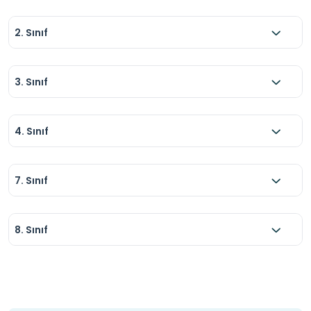
2. Sınıf
3. Sınıf
4. Sınıf
7. Sınıf
8. Sınıf