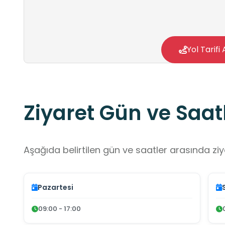
Yol Tarifi 
Ziyaret Gün ve Saatl
Aşağıda belirtilen gün ve saatler arasında ziya
Pazartesi
09:00 - 17:00