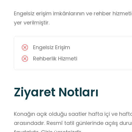
Engelsiz erişim imkânlarının ve rehber hizmet
yer verilmiştir.
Engelsiz Erişim
Rehberlik Hizmeti
Ziyaret Notları
Konağın açık olduğu saatler hafta içi ve haft
arasındadır. Resmî tatil günlerinde açılış d