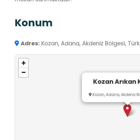
Konum
Adres:
Kozan, Adana, Akdeniz Bölgesi, Türk
+
−
Kozan Arıkan 
Kozan, Adana, Akdeniz Böl