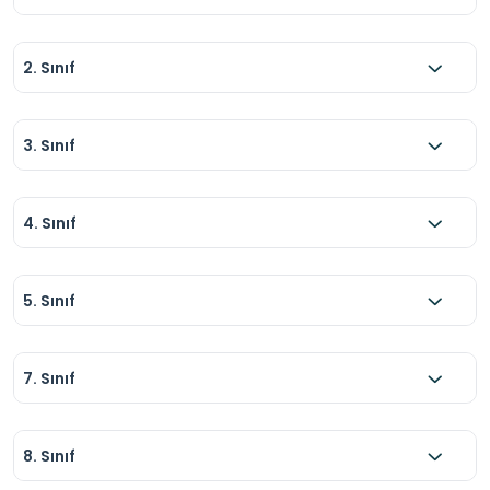
2. Sınıf
3. Sınıf
4. Sınıf
5. Sınıf
7. Sınıf
8. Sınıf