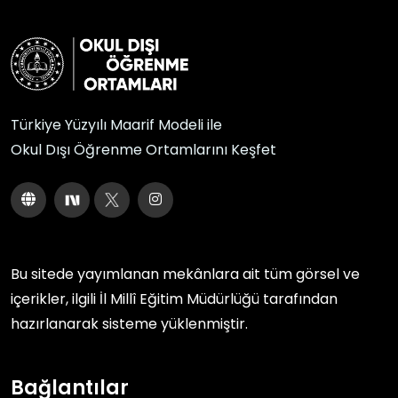
Türkiye Yüzyılı Maarif Modeli ile
Okul Dışı Öğrenme Ortamlarını Keşfet
Bu sitede yayımlanan mekânlara ait tüm görsel ve
içerikler, ilgili
İl Millî Eğitim Müdürlüğü
tarafından
hazırlanarak sisteme yüklenmiştir.
Bağlantılar