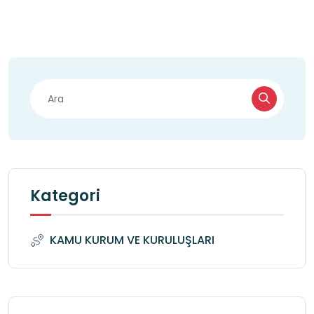
Kategori
KAMU KURUM VE KURULUŞLARI