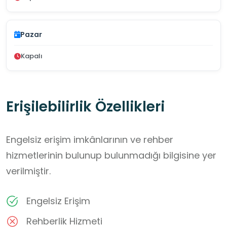
Pazar
Kapalı
Erişilebilirlik Özellikleri
Engelsiz erişim imkânlarının ve rehber
hizmetlerinin bulunup bulunmadığı bilgisine yer
verilmiştir.
Engelsiz Erişim
Rehberlik Hizmeti