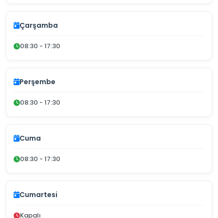
Çarşamba
08:30 - 17:30
Perşembe
08:30 - 17:30
Cuma
08:30 - 17:30
Cumartesi
Kapalı