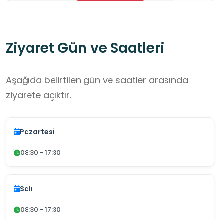
Ziyaret Gün ve Saatleri
Aşağıda belirtilen gün ve saatler arasında
ziyarete açıktır.
Pazartesi
08:30 - 17:30
Salı
08:30 - 17:30