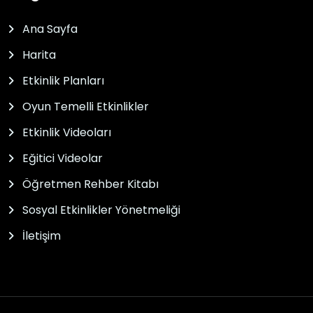
Ana Sayfa
Harita
Etkinlik Planları
Oyun Temelli Etkinlikler
Etkinlik Videoları
Eğitici Videolar
Öğretmen Rehber Kitabı
Sosyal Etkinlikler Yönetmeliği
İletişim