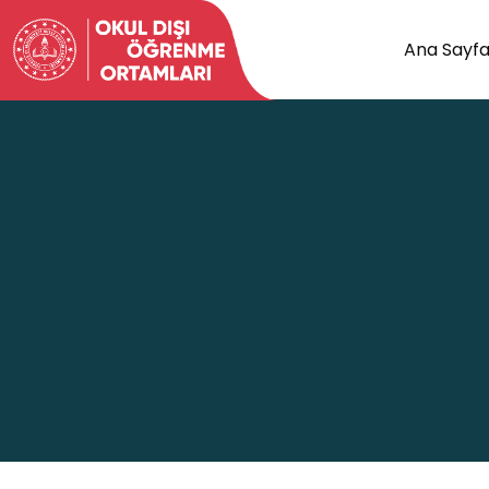
Ana Sayf