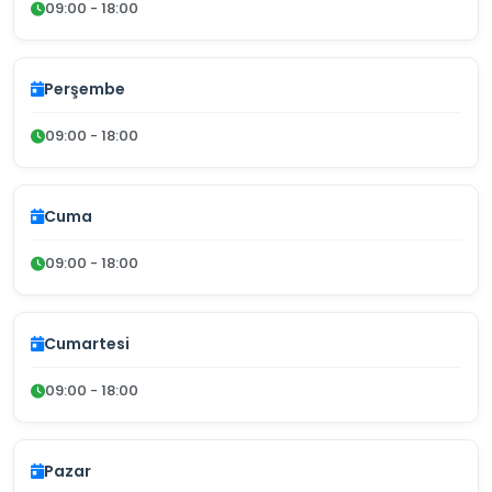
09:00 - 18:00
Perşembe
09:00 - 18:00
Cuma
09:00 - 18:00
Cumartesi
09:00 - 18:00
Pazar