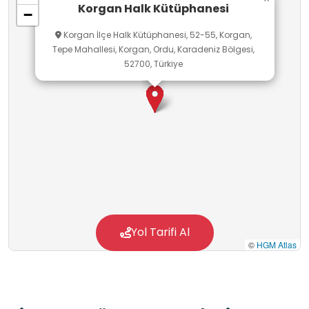
Korgan Halk Kütüphanesi
−
Korgan İlçe Halk Kütüphanesi, 52-55, Korgan,
Tepe Mahallesi, Korgan, Ordu, Karadeniz Bölgesi,
52700, Türkiye
Yol Tarifi Al
©
HGM Atlas