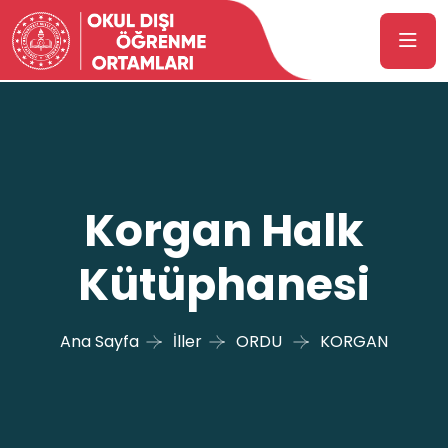
Korgan Halk
Kütüphanesi
Ana Sayfa
İller
ORDU
KORGAN