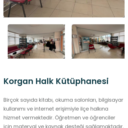
Korgan Halk Kütüphanesi
Birçok sayıda kitabı, okuma salonları, bilgisayar
kullanımı ve internet erişimiyle ilçe halkına
hizmet vermektedir. Öğretmen ve öğrenciler
için materyal ve kaynak desteği sağlamaktadır.