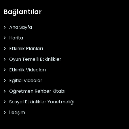
Bağlantılar
Ana Sayfa
Harita
Etkinlik Planları
Oyun Temelli Etkinlikler
Etkinlik Videoları
Eğitici Videolar
Öğretmen Rehber Kitabı
Sosyal Etkinlikler Yönetmeliği
İletişim