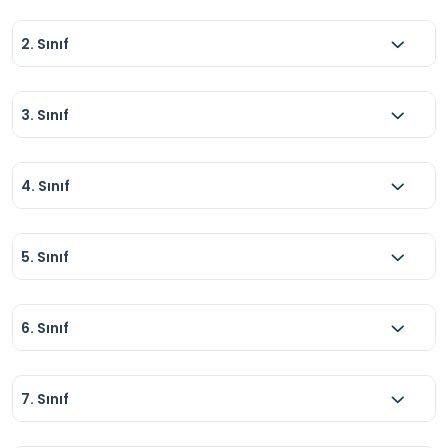
2. Sınıf
3. Sınıf
4. Sınıf
5. Sınıf
6. Sınıf
7. Sınıf