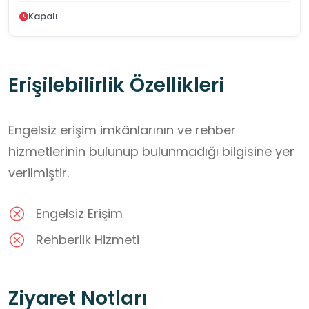
Kapalı
Erişilebilirlik Özellikleri
Engelsiz erişim imkânlarının ve rehber
hizmetlerinin bulunup bulunmadığı bilgisine yer
verilmiştir.
Engelsiz Erişim
Rehberlik Hizmeti
Ziyaret Notları