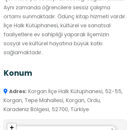
Aynı zamanda öğrencilere sessiz çalışma
ortamı sunmaktadır. Ödünç kitap hizmeti vardır.
İlçe Halk Kütüphanesi, kültürel ve sanatsal
faaliyetlere ev sahipliği yaparak ilçemizin
sosyal ve kültürel hayatına büyük katkı
sağlamaktadır.
Konum
Adres:
Korgan İlçe Halk Kütüphanesi, 52-55,
Korgan, Tepe Mahallesi, Korgan, Ordu,
Karadeniz Bölgesi, 52700, Türkiye
+
×