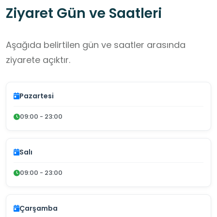
Ziyaret Gün ve Saatleri
Aşağıda belirtilen gün ve saatler arasında
ziyarete açıktır.
Pazartesi
09:00 - 23:00
Salı
09:00 - 23:00
Çarşamba