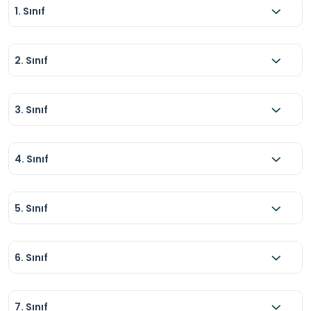
1. Sınıf
2. Sınıf
3. Sınıf
4. Sınıf
5. Sınıf
6. Sınıf
7. Sınıf