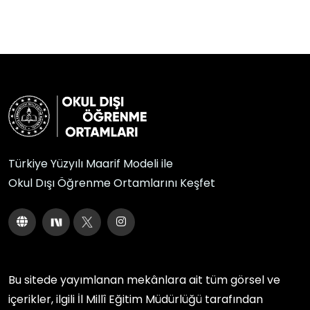
Türkiye Yüzyılı Maarif Modeli ile
Okul Dışı Öğrenme Ortamlarını Keşfet
Bu sitede yayımlanan mekânlara ait tüm görsel ve
içerikler, ilgili
İl Millî Eğitim Müdürlüğü
tarafından