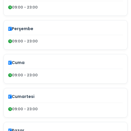
09:00 - 23:00
Perşembe
09:00 - 23:00
Cuma
09:00 - 23:00
Cumartesi
09:00 - 23:00
Pazar