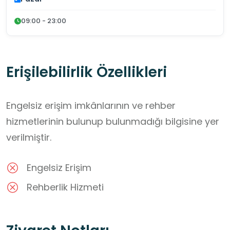
09:00 - 23:00
Erişilebilirlik Özellikleri
Engelsiz erişim imkânlarının ve rehber
hizmetlerinin bulunup bulunmadığı bilgisine yer
verilmiştir.
Engelsiz Erişim
Rehberlik Hizmeti