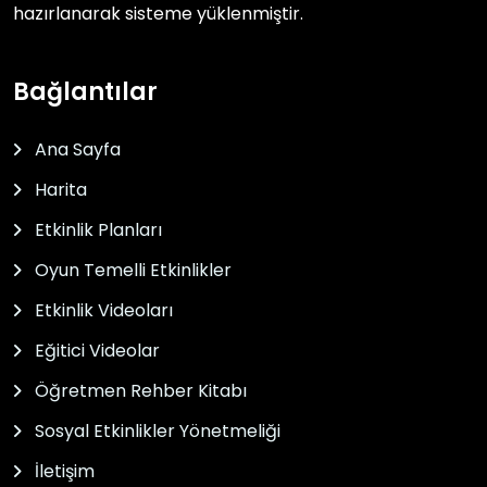
hazırlanarak sisteme yüklenmiştir.
Bağlantılar
Ana Sayfa
Harita
Etkinlik Planları
Oyun Temelli Etkinlikler
Etkinlik Videoları
Eğitici Videolar
Öğretmen Rehber Kitabı
Sosyal Etkinlikler Yönetmeliği
İletişim