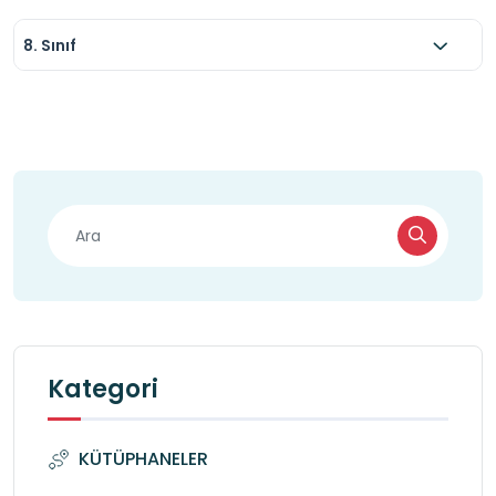
8. Sınıf
Kategori
KÜTÜPHANELER