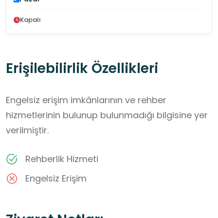
Kapalı
Erişilebilirlik Özellikleri
Engelsiz erişim imkânlarının ve rehber
hizmetlerinin bulunup bulunmadığı bilgisine yer
verilmiştir.
Rehberlik Hizmeti
Engelsiz Erişim