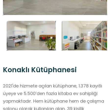
Konaklı Kütüphanesi
2021'de hizmete açılan kütüphane, 1.378 kayıtlı
üyeye ve 5.500’den fazla kitaba ev sahipliği
yapmaktadır. Hem kütüphane hem de çalışma
salonu olarak kullanılan alan, 39 kişilik