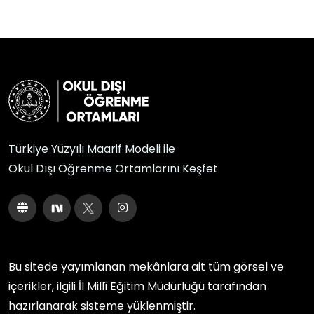
Türkiye Yüzyılı Maarif Modeli ile
Okul Dışı Öğrenme Ortamlarını Keşfet
Bu sitede yayımlanan mekânlara ait tüm görsel ve
içerikler, ilgili
İl Millî Eğitim Müdürlüğü
tarafından
hazırlanarak sisteme yüklenmiştir.