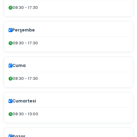
08:30 - 17:30
Perşembe
08:30 - 17:30
Cuma
08:30 - 17:30
Cumartesi
08:30 - 13:00
Pazar