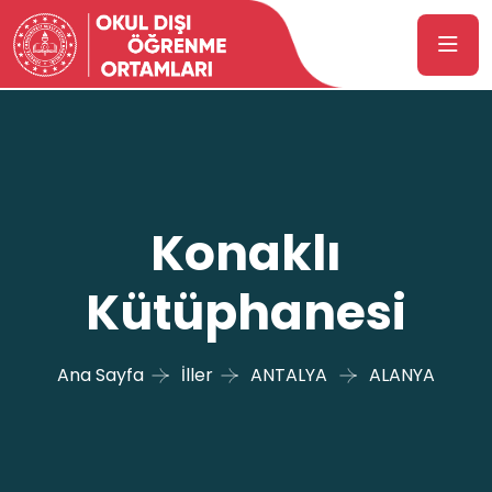
Konaklı
Kütüphanesi
Ana Sayfa
İller
ANTALYA
ALANYA