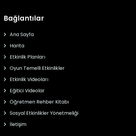
Bağlantılar
Ana Sayfa
Harita
Etkinlik Planları
Oyun Temelli Etkinlikler
Etkinlik Videoları
Eğitici Videolar
Öğretmen Rehber Kitabı
Sosyal Etkinlikler Yönetmeliği
İletişim