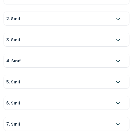
2. Sınıf
3. Sınıf
4. Sınıf
5. Sınıf
6. Sınıf
7. Sınıf