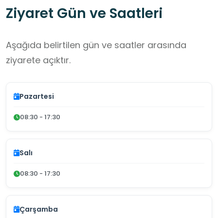
Ziyaret Gün ve Saatleri
Aşağıda belirtilen gün ve saatler arasında
ziyarete açıktır.
Pazartesi
08:30 - 17:30
Salı
08:30 - 17:30
Çarşamba