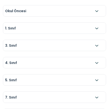
Okul Öncesi
1. Sınıf
3. Sınıf
4. Sınıf
5. Sınıf
7. Sınıf