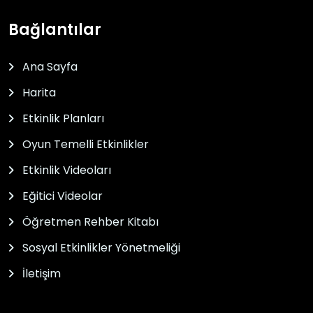
Bağlantılar
Ana Sayfa
Harita
Etkinlik Planları
Oyun Temelli Etkinlikler
Etkinlik Videoları
Eğitici Videolar
Öğretmen Rehber Kitabı
Sosyal Etkinlikler Yönetmeliği
İletişim