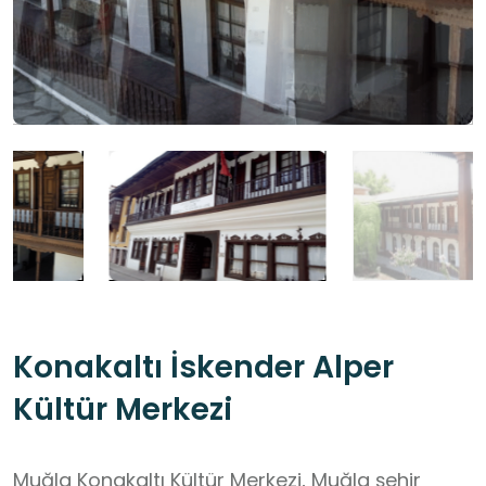
Konakaltı İskender Alper
Kültür Merkezi
Muğla Konakaltı Kültür Merkezi, Muğla şehir