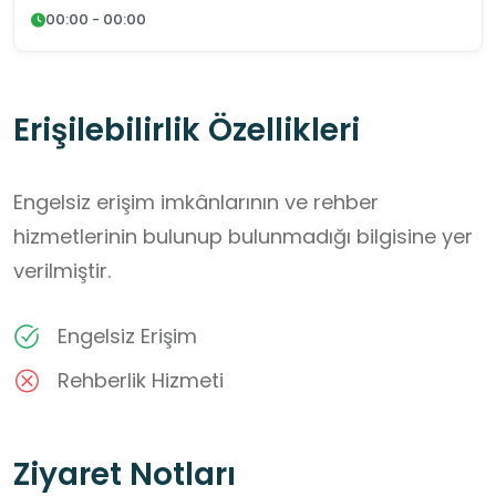
00:00 - 00:00
Erişilebilirlik Özellikleri
Engelsiz erişim imkânlarının ve rehber
hizmetlerinin bulunup bulunmadığı bilgisine yer
verilmiştir.
Engelsiz Erişim
Rehberlik Hizmeti
Ziyaret Notları