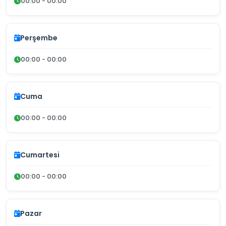
00:00 - 00:00
Perşembe
00:00 - 00:00
Cuma
00:00 - 00:00
Cumartesi
00:00 - 00:00
Pazar