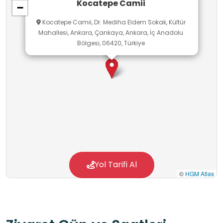
Kocatepe Camii
−
Kocatepe Camii, Dr. Mediha Eldem Sokak, Kültür
Mahallesi, Ankara, Çankaya, Ankara, İç Anadolu
Bölgesi, 06420, Türkiye
Yol Tarifi Al
©
HGM Atlas