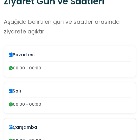
Ziyaret Gün ve Saatleri
Aşağıda belirtilen gün ve saatler arasında
ziyarete açıktır.
Pazartesi
00:00 - 00:00
Salı
00:00 - 00:00
Çarşamba