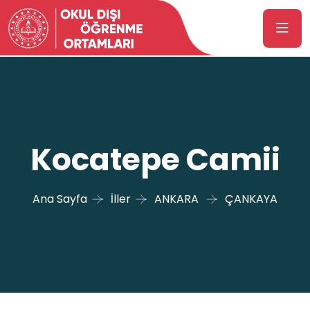
Kocatepe Camii
Ana Sayfa
İller
ANKARA
ÇANKAYA