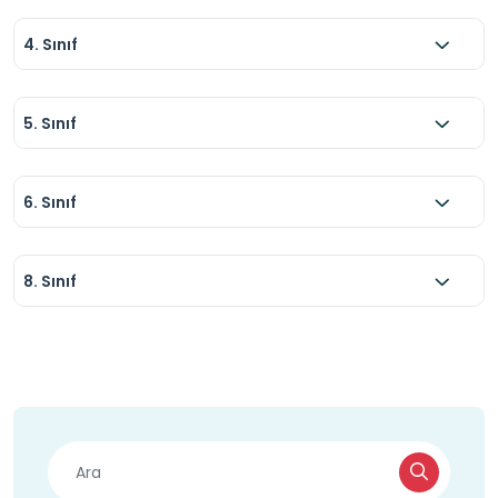
4. Sınıf
5. Sınıf
6. Sınıf
8. Sınıf