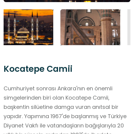
Kocatepe Camii
Cumhuriyet sonrası Ankara'nın en önemli
simgelerinden biri olan Kocatepe Camii,
başkentin silüetine damga vuran anıtsal bir
yapıdır. Yapımına 1967'de başlanmış ve Türkiye
Diyanet Vakfı ile vatandaşların bağışlarıyla 20