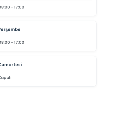
08:00 - 17:00
Perşembe
08:00 - 17:00
Cumartesi
Kapalı