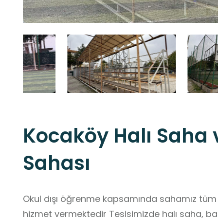
Kocaköy Halı Saha 
Sahası
Okul dışı öğrenme kapsamında sahamız tüm öğ
hizmet vermektedir Tesisimizde halı saha, ba