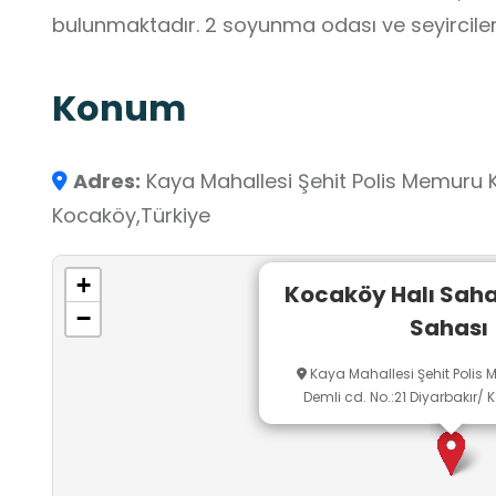
bulunmaktadır. 2 soyunma odası ve seyirciler 
Konum
Adres:
Kaya Mahallesi Şehit Polis Memuru Ku
Kocaköy,Türkiye
+
Kocaköy Halı Saha
−
Sahası
Kaya Mahallesi Şehit Polis
Demli cd. No.:21 Diyarbakır/ 