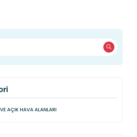
ri
VE AÇIK HAVA ALANLARI