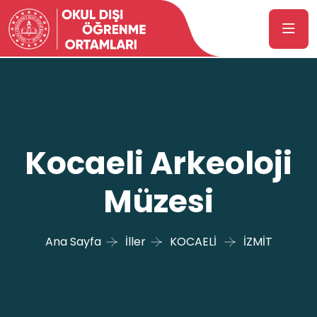
Kocaeli Arkeoloji
Müzesi
Ana Sayfa
İller
KOCAELİ
İZMİT