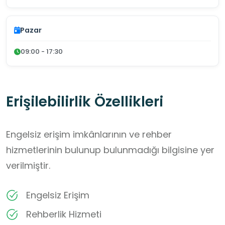
Pazar
09:00 - 17:30
Erişilebilirlik Özellikleri
Engelsiz erişim imkânlarının ve rehber
hizmetlerinin bulunup bulunmadığı bilgisine yer
verilmiştir.
Engelsiz Erişim
Rehberlik Hizmeti