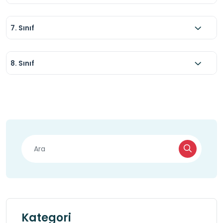
7. Sınıf
8. Sınıf
Kategori