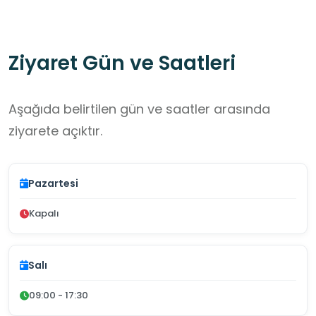
pekiştirilebilir.
Ziyaret Gün ve Saatleri
Aşağıda belirtilen gün ve saatler arasında
ziyarete açıktır.
Pazartesi
Kapalı
Salı
09:00 - 17:30