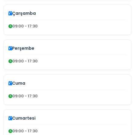
Çarşamba
09:00 - 17:30
Perşembe
09:00 - 17:30
Cuma
09:00 - 17:30
Cumartesi
09:00 - 17:30