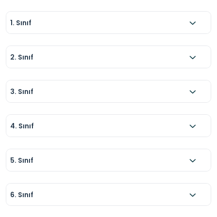
1. Sınıf
2. Sınıf
3. Sınıf
4. Sınıf
5. Sınıf
6. Sınıf