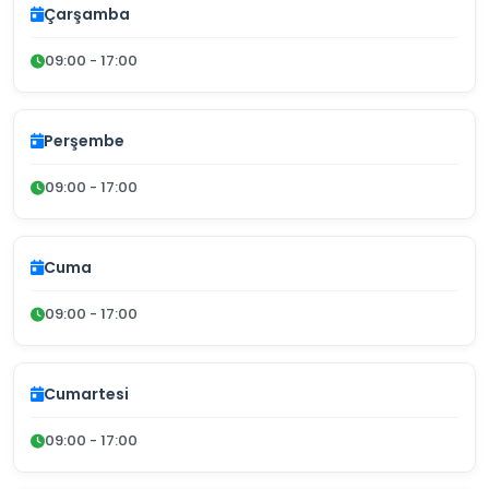
Çarşamba
09:00 - 17:00
Perşembe
09:00 - 17:00
Cuma
09:00 - 17:00
Cumartesi
09:00 - 17:00