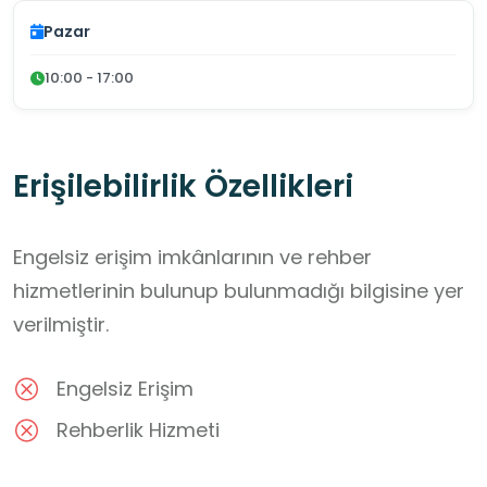
Pazar
10:00 - 17:00
Erişilebilirlik Özellikleri
Engelsiz erişim imkânlarının ve rehber
hizmetlerinin bulunup bulunmadığı bilgisine yer
verilmiştir.
Engelsiz Erişim
Rehberlik Hizmeti