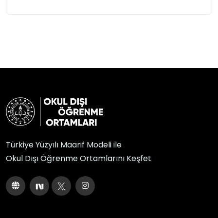
Türkiye Yüzyılı Maarif Modeli ile
Okul Dışı Öğrenme Ortamlarını Keşfet