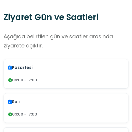
Ziyaret Gün ve Saatleri
Aşağıda belirtilen gün ve saatler arasında
ziyarete açıktır.
Pazartesi
09:00 - 17:00
Salı
09:00 - 17:00