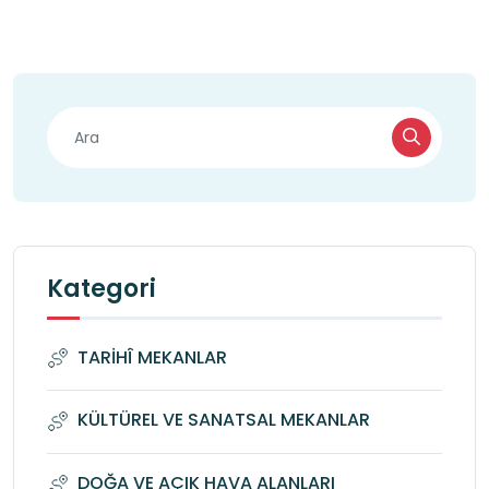
Kategori
TARİHÎ MEKANLAR
KÜLTÜREL VE SANATSAL MEKANLAR
DOĞA VE AÇIK HAVA ALANLARI