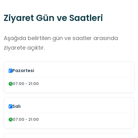
Ziyaret Gün ve Saatleri
Aşağıda belirtilen gün ve saatler arasında
ziyarete açıktır.
Pazartesi
07:00 - 21:00
Salı
07:00 - 21:00