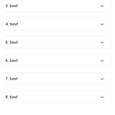
3. Sınıf
4. Sınıf
5. Sınıf
6. Sınıf
7. Sınıf
8. Sınıf