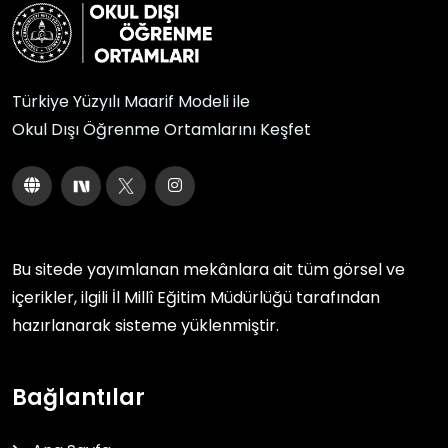
Türkiye Yüzyılı Maarif Modeli ile
Okul Dışı Öğrenme Ortamlarını Keşfet
Bu sitede yayımlanan mekânlara ait tüm görsel ve
içerikler, ilgili
İl Millî Eğitim Müdürlüğü
tarafından
hazırlanarak sisteme yüklenmiştir.
Bağlantılar