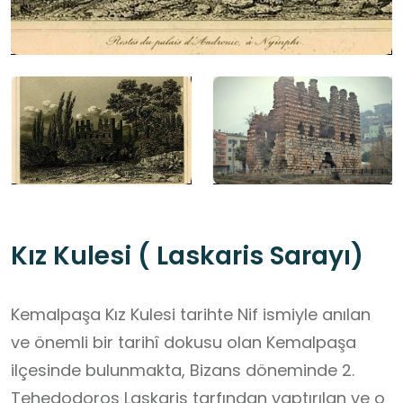
Kız Kulesi ( Laskaris Sarayı)
Kemalpaşa Kız Kulesi tarihte Nif ismiyle anılan
ve önemli bir tarihî dokusu olan Kemalpaşa
ilçesinde bulunmakta, Bizans döneminde 2.
Tehedodoros Laskaris tarfından yaptırılan ve o