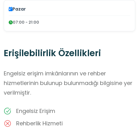
Pazar
07:00 - 21:00
Erişilebilirlik Özellikleri
Engelsiz erişim imkânlarının ve rehber
hizmetlerinin bulunup bulunmadığı bilgisine yer
verilmiştir.
Engelsiz Erişim
Rehberlik Hizmeti