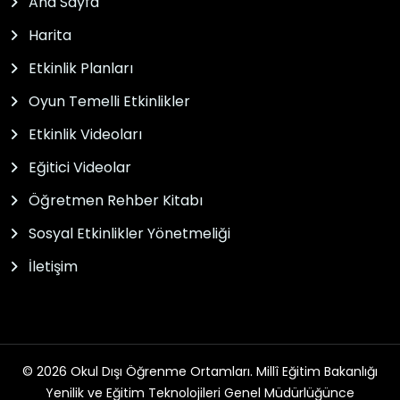
Ana Sayfa
Harita
Etkinlik Planları
Oyun Temelli Etkinlikler
Etkinlik Videoları
Eğitici Videolar
Öğretmen Rehber Kitabı
Sosyal Etkinlikler Yönetmeliği
İletişim
© 2026 Okul Dışı Öğrenme Ortamları. Millî Eğitim Bakanlığı
Yenilik ve Eğitim Teknolojileri Genel Müdürlüğünce