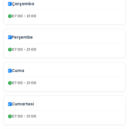
Çarşamba
07:00 - 21:00
Perşembe
07:00 - 21:00
Cuma
07:00 - 21:00
Cumartesi
07:00 - 21:00