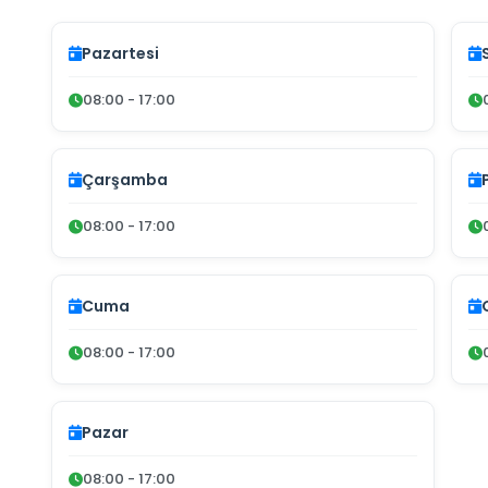
Pazartesi
08:00 - 17:00
Çarşamba
08:00 - 17:00
Cuma
08:00 - 17:00
Pazar
08:00 - 17:00