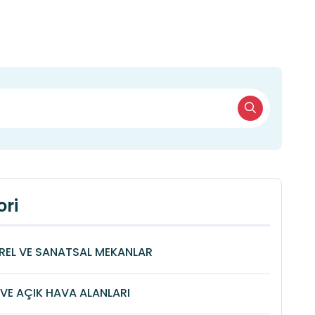
ri
REL VE SANATSAL MEKANLAR
VE AÇIK HAVA ALANLARI