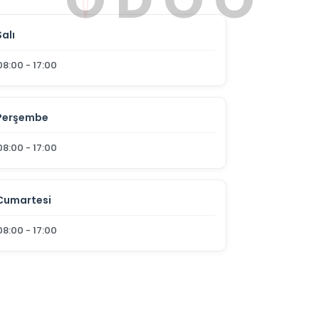
Salı
08:00 - 17:00
Perşembe
08:00 - 17:00
Cumartesi
08:00 - 17:00