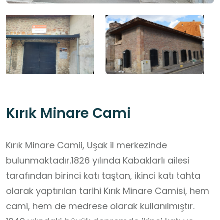
Kırık Minare Cami
Kırık Minare Camii, Uşak il merkezinde
bulunmaktadır.1826 yılında Kabaklarlı ailesi
tarafından birinci katı taştan, ikinci katı tahta
olarak yaptırılan tarihi Kırık Minare Camisi, hem
cami, hem de medrese olarak kullanılmıştır.