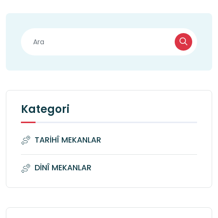
Kategori
TARİHÎ MEKANLAR
DİNÎ MEKANLAR