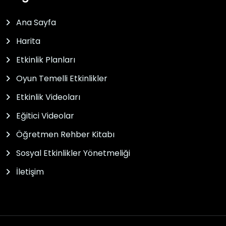
Ana Sayfa
Harita
Etkinlik Planları
Oyun Temelli Etkinlikler
Etkinlik Videoları
Eğitici Videolar
Öğretmen Rehber Kitabı
Sosyal Etkinlikler Yönetmeliği
İletişim