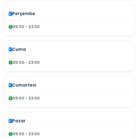
Perşembe
05:00 - 23:00
Cuma
05:00 - 23:00
Cumartesi
05:00 - 23:00
Pazar
05:00 - 23:00