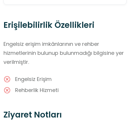
Erişilebilirlik Özellikleri
Engelsiz erişim imkânlarının ve rehber
hizmetlerinin bulunup bulunmadığı bilgisine yer
verilmiştir.
Engelsiz Erişim
Rehberlik Hizmeti
Ziyaret Notları