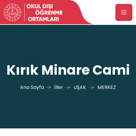
Kırık Minare Cami
Ana Sayfa
İller
UŞAK
MERKEZ