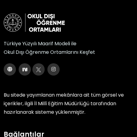
Türkiye Yüzyılı Maarif Modeli ile
Okul Dışı Öğrenme Ortamlarını Keşfet
Bu sitede yayımlanan mekânlara ait tüm görsel ve
içerikler, ilgili
İl Millî Eğitim Müdürlüğü
tarafından
hazırlanarak sisteme yüklenmiştir.
Bağlantılar