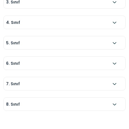
3. Sınıf
4. Sınıf
5. Sınıf
6. Sınıf
7. Sınıf
8. Sınıf