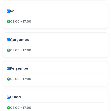
Salı
08:00 - 17:00
Çarşamba
08:00 - 17:00
Perşembe
08:00 - 17:00
Cuma
08:00 - 17:00