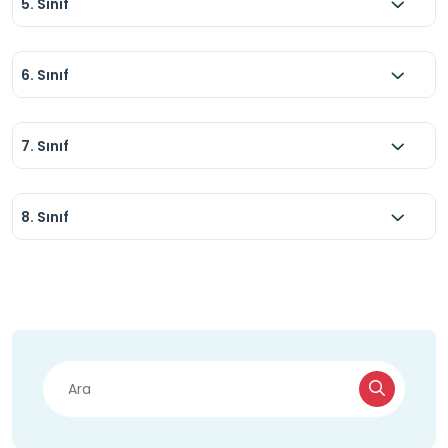
5. Sınıf
6. Sınıf
7. Sınıf
8. Sınıf