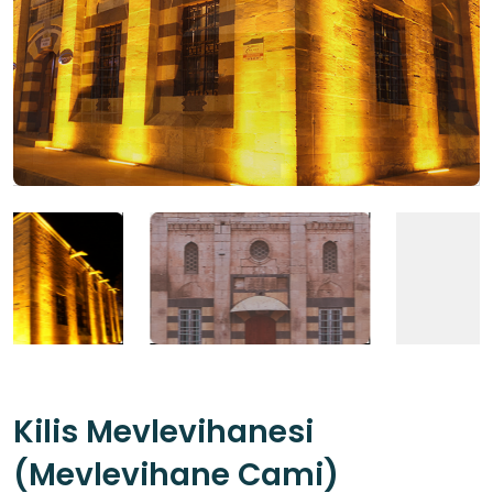
Kilis Mevlevihanesi
(Mevlevihane Cami)