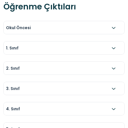
Öğrenme Çıktıları
Okul Öncesi
1. Sınıf
2. Sınıf
3. Sınıf
4. Sınıf