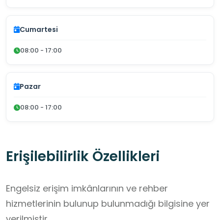
Cumartesi
08:00 - 17:00
Pazar
08:00 - 17:00
Erişilebilirlik Özellikleri
Engelsiz erişim imkânlarının ve rehber
hizmetlerinin bulunup bulunmadığı bilgisine yer
verilmiştir.