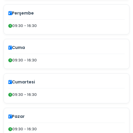
Perşembe
09:30 - 16:30
Cuma
09:30 - 16:30
Cumartesi
09:30 - 16:30
Pazar
09:30 - 16:30