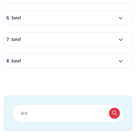
6. Sınıf
7. Sınıf
8. Sınıf