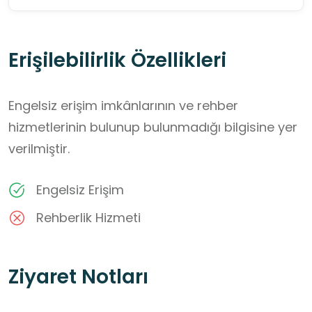
Erişilebilirlik Özellikleri
Engelsiz erişim imkânlarının ve rehber
hizmetlerinin bulunup bulunmadığı bilgisine yer
verilmiştir.
Engelsiz Erişim
Rehberlik Hizmeti
Ziyaret Notları