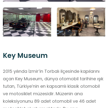
Key Museum
2015 yılında İzmir’in Torbalı ilçesinde kapılarını
açan Key Museum, dünya otomobil tarihine ışık
tutan, Türkiye’nin en kapsamlı klasik otomobil
ve motosiklet müzesidir. Müzenin ana
koleksiyonunu 89 adet otomobil ve 46 adet