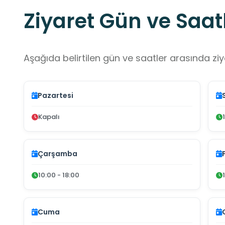
Ziyaret Gün ve Saatl
Aşağıda belirtilen gün ve saatler arasında ziya
Pazartesi
Kapalı
Çarşamba
10:00 - 18:00
Cuma