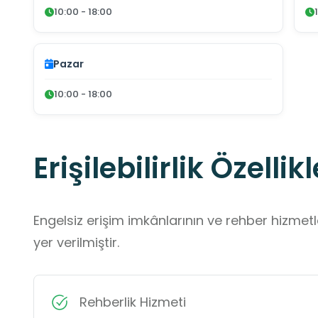
10:00 - 18:00
Pazar
10:00 - 18:00
Erişilebilirlik Özellikl
Engelsiz erişim imkânlarının ve rehber hizmet
yer verilmiştir.
Rehberlik Hizmeti