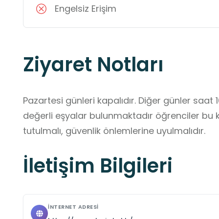
Engelsiz Erişim
Ziyaret Notları
Pazartesi günleri kapalıdır. Diğer günler saat 10
değerli eşyalar bulunmaktadır öğrenciler bu k
tutulmalı, güvenlik önlemlerine uyulmalıdır.
İletişim Bilgileri
İNTERNET ADRESI