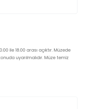
.00 ile 18.00 arası açıktır. Müzede 
onuda uyarılmalıdır. Müze temiz 