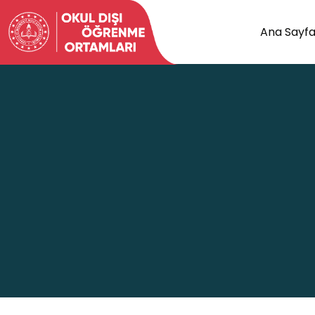
Ana Sayf