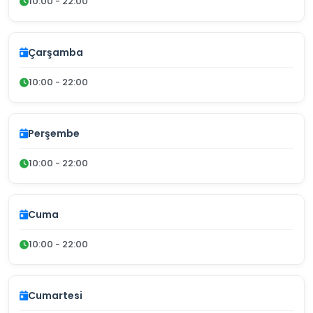
10:00 - 22:00
Çarşamba
10:00 - 22:00
Perşembe
10:00 - 22:00
Cuma
10:00 - 22:00
Cumartesi