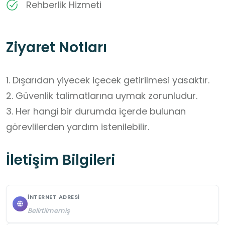
Rehberlik Hizmeti
Ziyaret Notları
1. Dışarıdan yiyecek içecek getirilmesi yasaktır.

2. Güvenlik talimatlarına uymak zorunludur.

3. Her hangi bir durumda içerde bulunan 
görevlilerden yardım istenilebilir.
İletişim Bilgileri
İNTERNET ADRESI
Belirtilmemiş