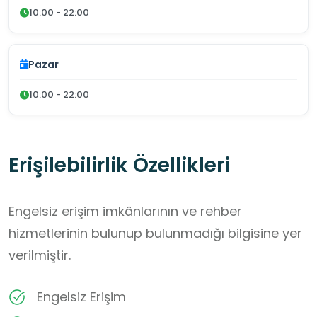
10:00 - 22:00
Pazar
10:00 - 22:00
Erişilebilirlik Özellikleri
Engelsiz erişim imkânlarının ve rehber
hizmetlerinin bulunup bulunmadığı bilgisine yer
verilmiştir.
Engelsiz Erişim