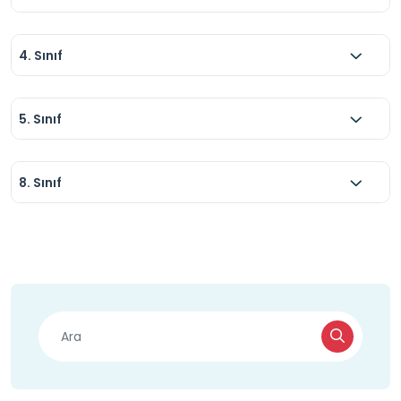
4. Sınıf
5. Sınıf
8. Sınıf