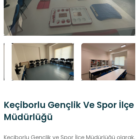
Keçiborlu Gençlik Ve Spor İlçe
Müdürlüğü
Keçiborlu Gençlik ve Spor İlçe Müdürlüğü olarak,