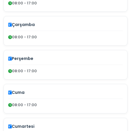
08:00 - 17:00
Çarşamba
08:00 - 17:00
Perşembe
08:00 - 17:00
Cuma
08:00 - 17:00
Cumartesi