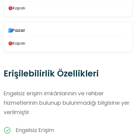
Kapalı
Pazar
Kapalı
Erişilebilirlik Özellikleri
Engelsiz erişim imkânlarının ve rehber
hizmetlerinin bulunup bulunmadığı bilgisine yer
verilmiştir.
Engelsiz Erişim