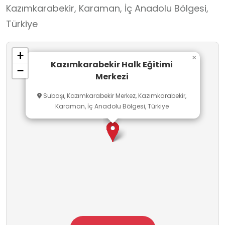
Kazımkarabekir, Karaman, İç Anadolu Bölgesi,
Türkiye
+
×
Kazımkarabekir Halk Eğitimi
−
Merkezi
Subaşı, Kazımkarabekir Merkez, Kazımkarabekir,
Karaman, İç Anadolu Bölgesi, Türkiye