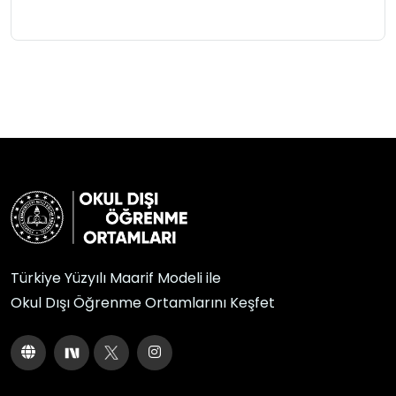
Türkiye Yüzyılı Maarif Modeli ile
Okul Dışı Öğrenme Ortamlarını Keşfet