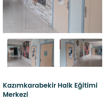
Kazımkarabekir Halk Eğitimi
Merkezi