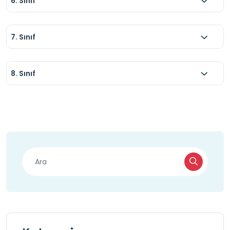
6. Sınıf
7. Sınıf
8. Sınıf