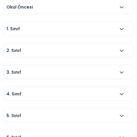
Okul Öncesi
1. Sınıf
2. Sınıf
3. Sınıf
4. Sınıf
5. Sınıf