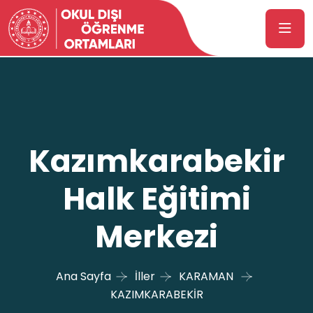
Kazımkarabekir
Halk Eğitimi
Merkezi
Ana Sayfa
İller
KARAMAN
KAZIMKARABEKİR