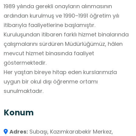
1989 yılında gerekli onayların alınmasının
ardından kurulmuş ve 1990–1991 öğretim yılı
itibarıyla faaliyetlerine başlamıştır.
Kuruluşundan itibaren farklı hizmet binalarında
çalışmalarını sürdüren Müdürlüğümüz, hâlen
mevcut hizmet binasında faaliyet
göstermektedir.
Her yaştan bireye hitap eden kurslarımızla
uygun bir okul dışı öğrenme ortamı
sunulmaktadır.
Konum
Adres:
Subaşı, Kazımkarabekir Merkez,