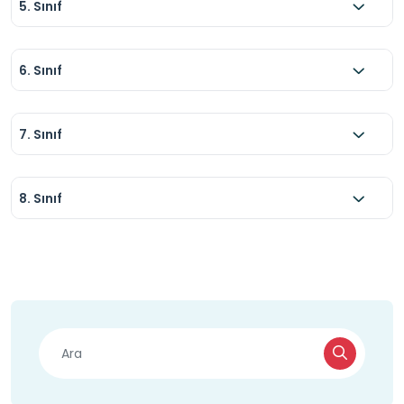
5. Sınıf
6. Sınıf
7. Sınıf
8. Sınıf