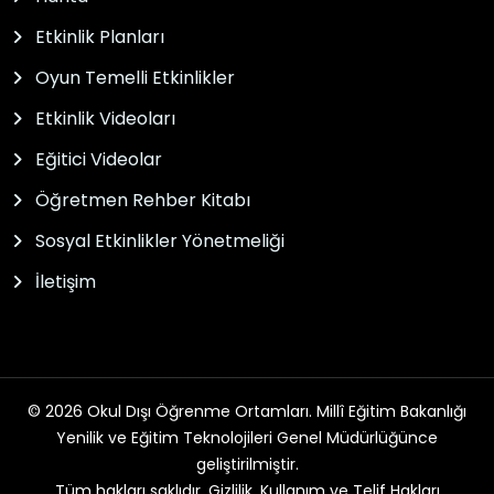
Etkinlik Planları
Oyun Temelli Etkinlikler
Etkinlik Videoları
Eğitici Videolar
Öğretmen Rehber Kitabı
Sosyal Etkinlikler Yönetmeliği
İletişim
© 2026 Okul Dışı Öğrenme Ortamları. Millî Eğitim Bakanlığı
Yenilik ve Eğitim Teknolojileri Genel Müdürlüğünce
geliştirilmiştir.
Tüm hakları saklıdır. Gizlilik, Kullanım ve Telif Hakları