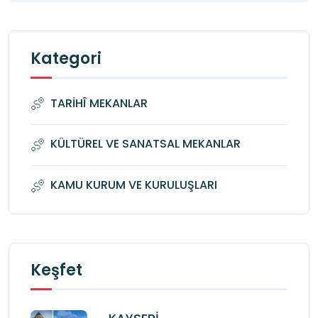
Kategori
TARİHÎ MEKANLAR
KÜLTÜREL VE SANATSAL MEKANLAR
KAMU KURUM VE KURULUŞLARI
Keşfet