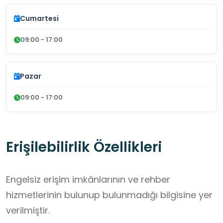
Cumartesi
09:00 - 17:00
Pazar
09:00 - 17:00
Erişilebilirlik Özellikleri
Engelsiz erişim imkânlarının ve rehber
hizmetlerinin bulunup bulunmadığı bilgisine yer
verilmiştir.