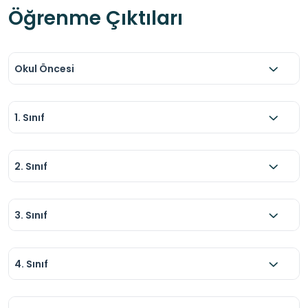
Öğrenme Çıktıları
Okul Öncesi
1. Sınıf
2. Sınıf
3. Sınıf
4. Sınıf