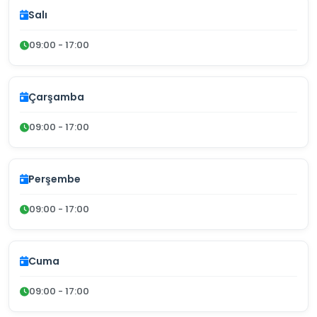
Salı
09:00 - 17:00
Çarşamba
09:00 - 17:00
Perşembe
09:00 - 17:00
Cuma
09:00 - 17:00