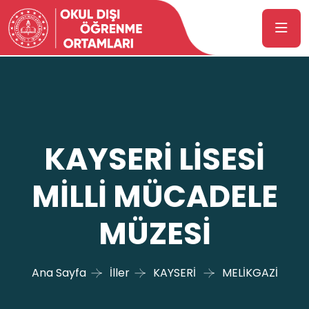
KAYSERİ LİSESİ
MİLLİ MÜCADELE
MÜZESİ
Ana Sayfa
İller
KAYSERİ
MELİKGAZİ