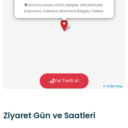
Umut Eczanesi, D020, Hatipler, Orta Mahalle,
Kaynarca, Sakarya, Marmara Bölgesi, Türkiye
Yol Tarifi Al
©
HGM Atlas
Ziyaret Gün ve Saatleri