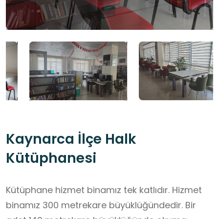
Kaynarca İlçe Halk
Kütüphanesi
Kütüphane hizmet binamız tek katlıdır. Hizmet
binamız 300 metrekare büyüklüğündedir. Bir