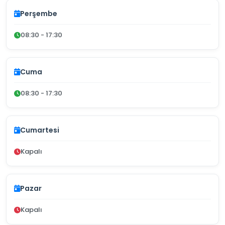
Perşembe
08:30 - 17:30
Cuma
08:30 - 17:30
Cumartesi
Kapalı
Pazar
Kapalı