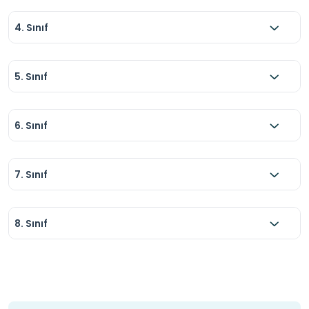
4. Sınıf
5. Sınıf
6. Sınıf
7. Sınıf
8. Sınıf