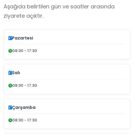
Aşağıda belirtilen gün ve saatler arasında
ziyarete açıktır.
Pazartesi
08:30 - 17:30
Salı
08:30 - 17:30
Çarşamba
08:30 - 17:30