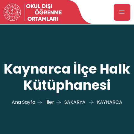
Kaynarca İlçe Halk
Kütüphanesi
Ana Sayfa
İller
SAKARYA
KAYNARCA