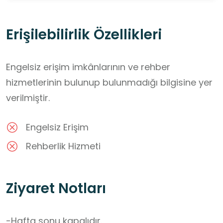
Erişilebilirlik Özellikleri
Engelsiz erişim imkânlarının ve rehber
hizmetlerinin bulunup bulunmadığı bilgisine yer
verilmiştir.
Engelsiz Erişim
Rehberlik Hizmeti
Ziyaret Notları
-Hafta sonu kapalıdır.
