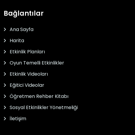
Bağlantılar
Ana Sayfa
Harita
Etkinlik Planları
Oyun Temelli Etkinlikler
Etkinlik Videoları
Eğitici Videolar
Öğretmen Rehber Kitabı
Sosyal Etkinlikler Yönetmeliği
İletişim