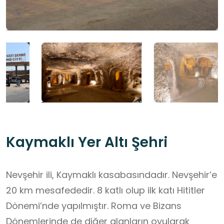
Kaymaklı Yer Altı Şehri
Nevşehir ili, Kaymaklı kasabasındadır. Nevşehir’e
20 km mesafededir. 8 katlı olup ilk katı Hititler
Dönemi’nde yapılmıştır. Roma ve Bizans
Dönemlerinde de diğer alanların oyularak