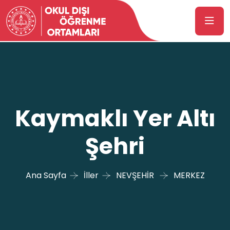
Kaymaklı Yer Altı
Şehri
Ana Sayfa
İller
NEVŞEHİR
MERKEZ