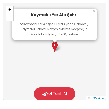
+
×
Kaymaklı Yer Altı Şehri
−
Kaymaklı Yer Altı Şehri, Eşref Ayhan Caddesi,
Kaymaklı Beldesi, Nevşehir Merkez, Nevşehir, İç
Anadolu Bölgesi, 50760, Türkiye
Yol Tarifi Al
©
HGM Atlas