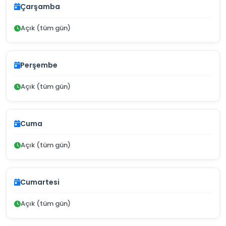
Çarşamba
Açık (tüm gün)
Perşembe
Açık (tüm gün)
Cuma
Açık (tüm gün)
Cumartesi
Açık (tüm gün)