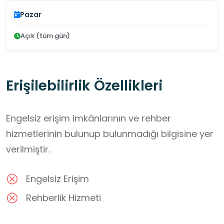
Pazar
Açık (tüm gün)
Erişilebilirlik Özellikleri
Engelsiz erişim imkânlarının ve rehber
hizmetlerinin bulunup bulunmadığı bilgisine yer
verilmiştir.
Engelsiz Erişim
Rehberlik Hizmeti