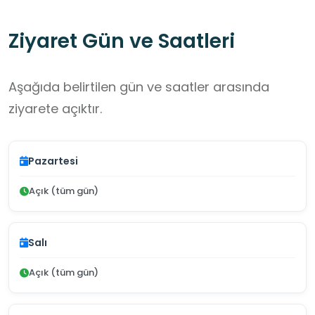
Ziyaret Gün ve Saatleri
Aşağıda belirtilen gün ve saatler arasında
ziyarete açıktır.
Pazartesi
Açık (tüm gün)
Salı
Açık (tüm gün)