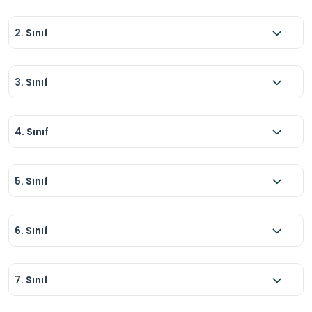
2. Sınıf
3. Sınıf
4. Sınıf
5. Sınıf
6. Sınıf
7. Sınıf