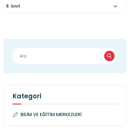
8. Sınıf
Kategori
BİLİM VE EĞİTİM MERKEZLERİ