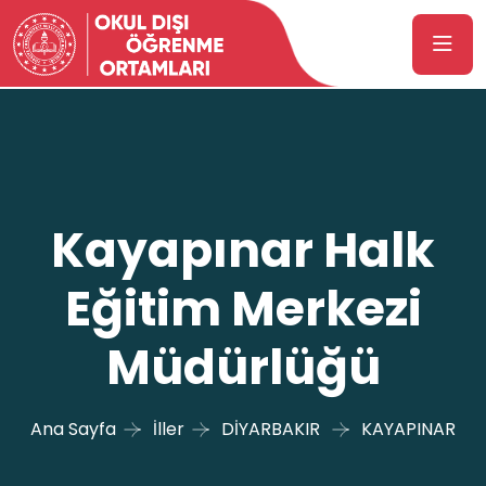
Kayapınar Halk
Eğitim Merkezi
Müdürlüğü
Ana Sayfa
İller
DİYARBAKIR
KAYAPINAR