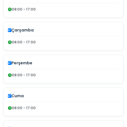
08:00 - 17:00
Çarşamba
08:00 - 17:00
Perşembe
08:00 - 17:00
Cuma
08:00 - 17:00