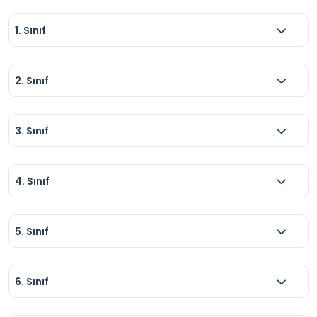
1. Sınıf
2. Sınıf
3. Sınıf
4. Sınıf
5. Sınıf
6. Sınıf