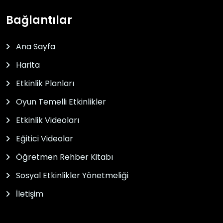
Bağlantılar
Ana Sayfa
Harita
Etkinlik Planları
Oyun Temelli Etkinlikler
Etkinlik Videoları
Eğitici Videolar
Öğretmen Rehber Kitabı
Sosyal Etkinlikler Yönetmeliği
İletişim