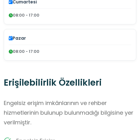
Cumartesi
08:00 - 17:00
Pazar
08:00 - 17:00
Erişilebilirlik Özellikleri
Engelsiz erişim imkânlarının ve rehber
hizmetlerinin bulunup bulunmadığı bilgisine yer
verilmiştir.