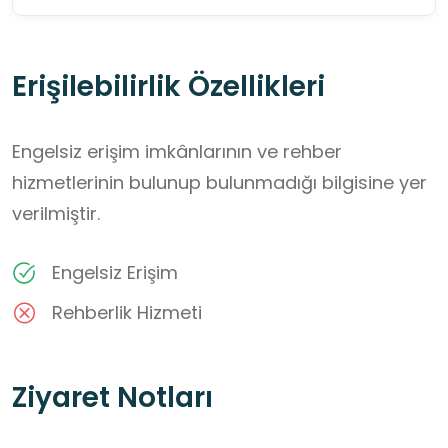
Erişilebilirlik Özellikleri
Engelsiz erişim imkânlarının ve rehber
hizmetlerinin bulunup bulunmadığı bilgisine yer
verilmiştir.
Engelsiz Erişim
Rehberlik Hizmeti
Ziyaret Notları