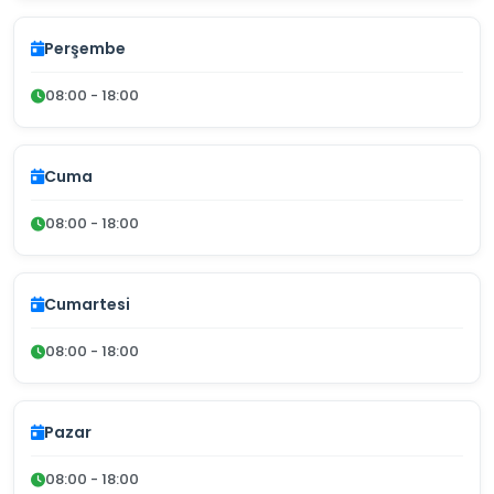
Perşembe
08:00 - 18:00
Cuma
08:00 - 18:00
Cumartesi
08:00 - 18:00
Pazar
08:00 - 18:00