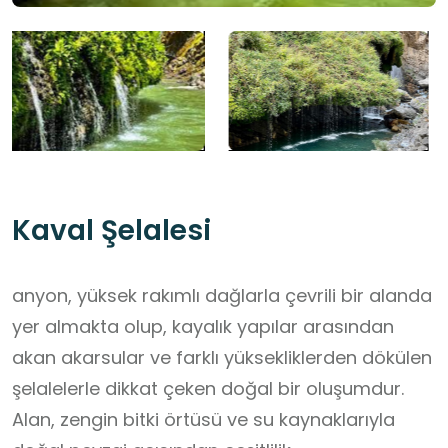
Kaval Şelalesi
anyon, yüksek rakımlı dağlarla çevrili bir alanda
yer almakta olup, kayalık yapılar arasından
akan akarsular ve farklı yüksekliklerden dökülen
şelalelerle dikkat çeken doğal bir oluşumdur.
Alan, zengin bitki örtüsü ve su kaynaklarıyla