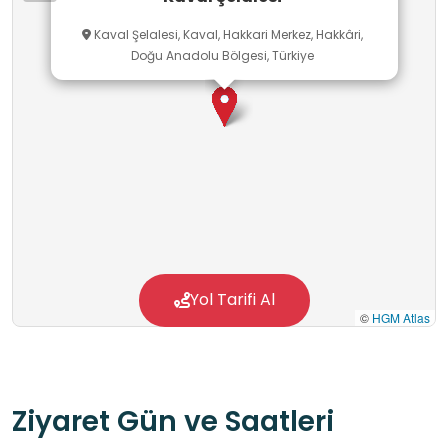
Kaval Şelalesi, Kaval, Hakkari Merkez, Hakkâri,
Doğu Anadolu Bölgesi, Türkiye
Yol Tarifi Al
©
HGM Atlas
Ziyaret Gün ve Saatleri