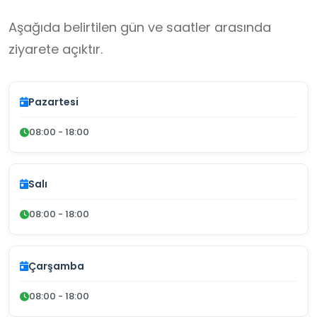
Aşağıda belirtilen gün ve saatler arasında
ziyarete açıktır.
Pazartesi
08:00 - 18:00
Salı
08:00 - 18:00
Çarşamba
08:00 - 18:00