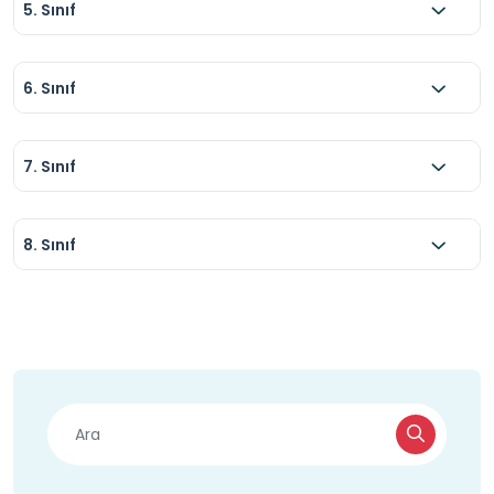
5. Sınıf
6. Sınıf
7. Sınıf
8. Sınıf