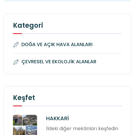
Kategori
DOĞA VE AÇIK HAVA ALANLARI
ÇEVRESEL VE EKOLOJİK ALANLAR
Keşfet
HAKKARİ
İldeki diğer mekânları keşfedin