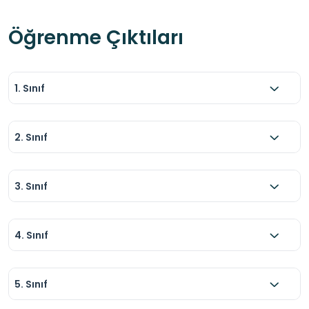
Öğrenme Çıktıları
1. Sınıf
2. Sınıf
3. Sınıf
4. Sınıf
5. Sınıf