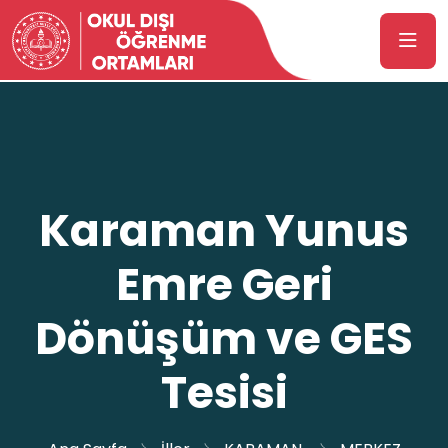
Karaman Yunus
Emre Geri
Dönüşüm ve GES
Tesisi