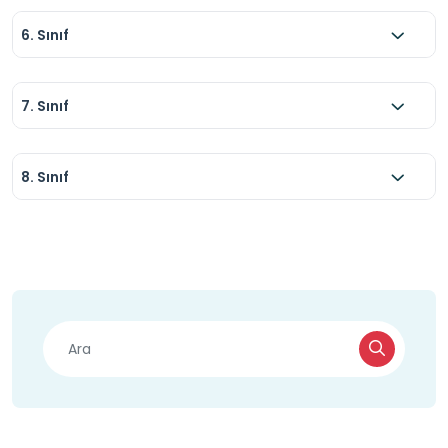
6. Sınıf
7. Sınıf
8. Sınıf