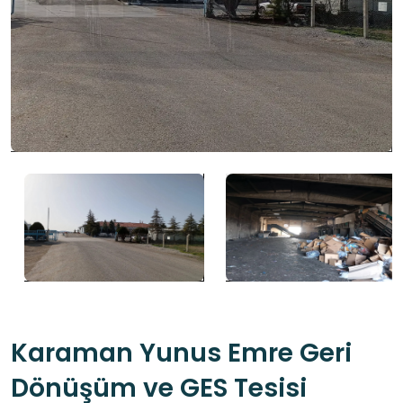
Karaman Yunus Emre Geri
Dönüşüm ve GES Tesisi