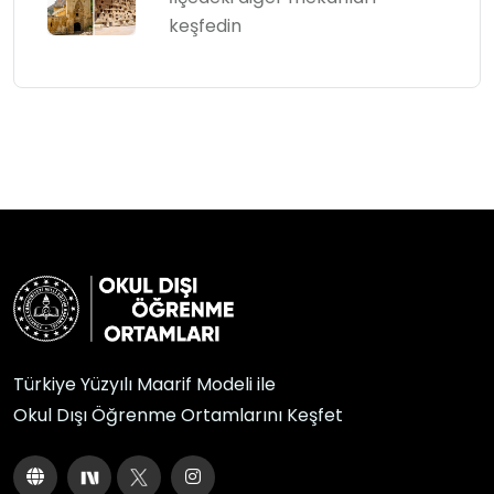
keşfedin
Türkiye Yüzyılı Maarif Modeli ile
Okul Dışı Öğrenme Ortamlarını Keşfet