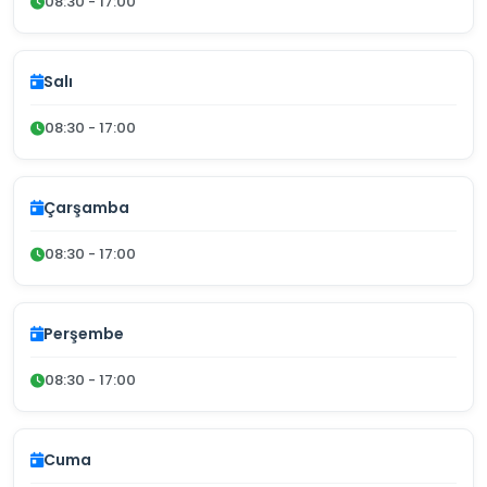
08:30 - 17:00
Salı
08:30 - 17:00
Çarşamba
08:30 - 17:00
Perşembe
08:30 - 17:00
Cuma