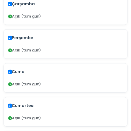
Çarşamba
Açık (tüm gün)
Perşembe
Açık (tüm gün)
Cuma
Açık (tüm gün)
Cumartesi
Açık (tüm gün)