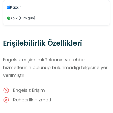
Pazar
Açık (tüm gün)
Erişilebilirlik Özellikleri
Engelsiz erişim imkânlarının ve rehber
hizmetlerinin bulunup bulunmadığı bilgisine yer
verilmiştir.
Engelsiz Erişim
Rehberlik Hizmeti