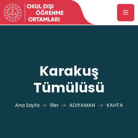
Karakuş
Tümülüsü
Ana Sayfa
İller
ADIYAMAN
KAHTA