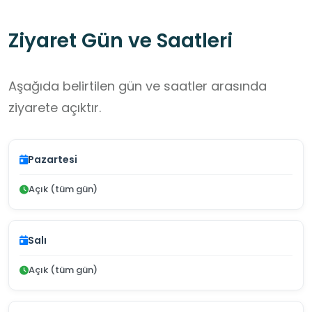
Ziyaret Gün ve Saatleri
Aşağıda belirtilen gün ve saatler arasında
ziyarete açıktır.
Pazartesi
Açık (tüm gün)
Salı
Açık (tüm gün)