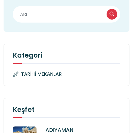
Kategori
TARİHÎ MEKANLAR
Keşfet
ADIYAMAN