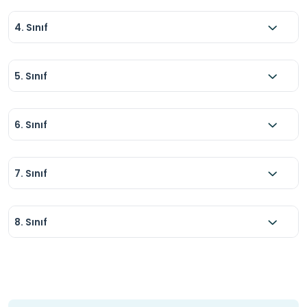
4. Sınıf
5. Sınıf
6. Sınıf
7. Sınıf
8. Sınıf