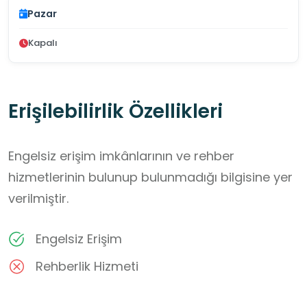
Pazar
Kapalı
Erişilebilirlik Özellikleri
Engelsiz erişim imkânlarının ve rehber
hizmetlerinin bulunup bulunmadığı bilgisine yer
verilmiştir.
Engelsiz Erişim
Rehberlik Hizmeti