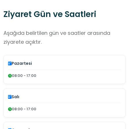
Ziyaret Gün ve Saatleri
Aşağıda belirtilen gün ve saatler arasında
ziyarete açıktır.
Pazartesi
08:00 - 17:00
Salı
08:00 - 17:00