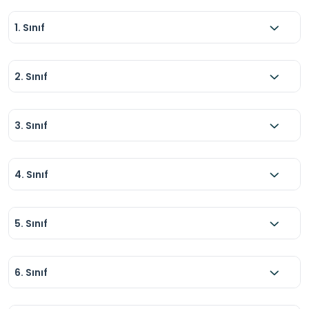
1. Sınıf
2. Sınıf
3. Sınıf
4. Sınıf
5. Sınıf
6. Sınıf