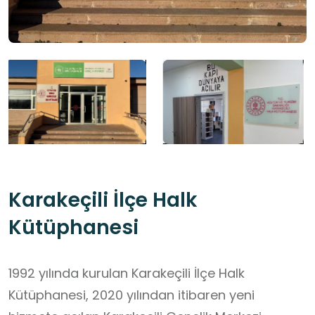
Karakeçili İlçe Halk
Kütüphanesi
1992 yılında kurulan Karakeçili İlçe Halk
Kütüphanesi, 2020 yılından itibaren yeni