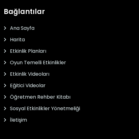
Bağlantılar
Ana Sayfa
Harita
Etkinlik Planları
Oyun Temelli Etkinlikler
Etkinlik Videoları
Eğitici Videolar
Öğretmen Rehber Kitabı
Sosyal Etkinlikler Yönetmeliği
İletişim