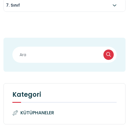
7. Sınıf
Kategori
KÜTÜPHANELER