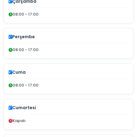
Çarşamba
08:00 - 17:00
Perşembe
08:00 - 17:00
Cuma
08:00 - 17:00
Cumartesi
Kapalı