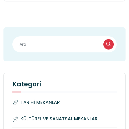
Kategori
TARİHÎ MEKANLAR
KÜLTÜREL VE SANATSAL MEKANLAR