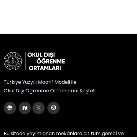
Türkiye Yüzyılı Maarif Modeli ile
Okul Dışı Öğrenme Ortamlarını Keşfet
Bu sitede yayımlanan mekânlara ait tüm görsel ve