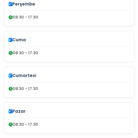
Perşembe
08:30 - 17:30
Cuma
08:30 - 17:30
Cumartesi
08:30 - 17:30
Pazar
08:30 - 17:30