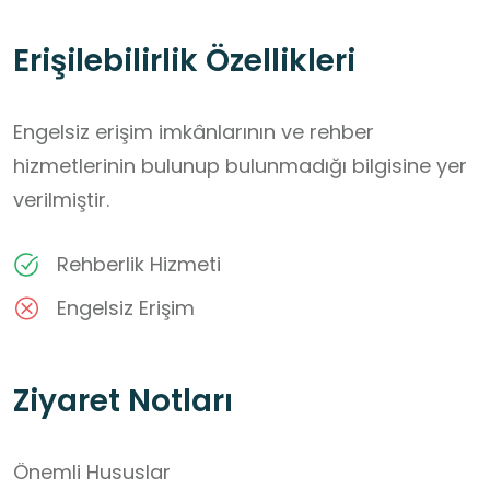
Erişilebilirlik Özellikleri
Engelsiz erişim imkânlarının ve rehber
hizmetlerinin bulunup bulunmadığı bilgisine yer
verilmiştir.
Rehberlik Hizmeti
Engelsiz Erişim
Ziyaret Notları
Önemli Hususlar
