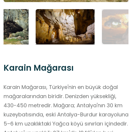
Karain Mağarası
Karain Mağarası, Türkiye'nin en büyük doğal
mağaralarından biridir. Denizden yüksekliği,
430-450 metredir. Mağara; Antalya'nın 30 km
kuzeybatısında, eski Antalya-Burdur karayoluna
5–6 km uzaklıktaki Yağca köyü sınırları içindedir.