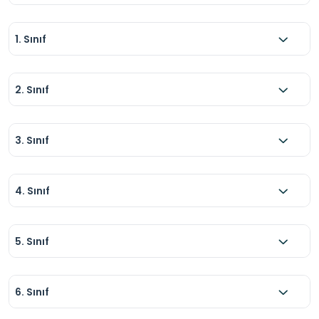
1. Sınıf
2. Sınıf
3. Sınıf
4. Sınıf
5. Sınıf
6. Sınıf