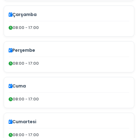
Çarşamba
08:00 - 17:00
Perşembe
08:00 - 17:00
Cuma
08:00 - 17:00
Cumartesi
08:00 - 17:00