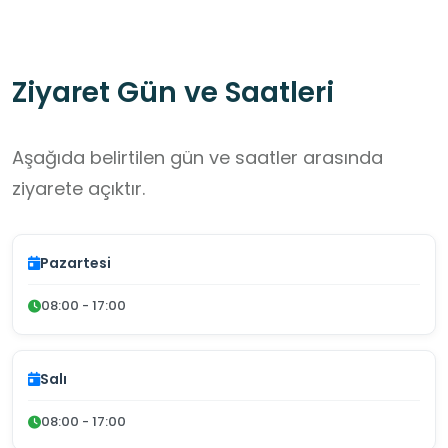
Ziyaret Gün ve Saatleri
Aşağıda belirtilen gün ve saatler arasında
ziyarete açıktır.
Pazartesi
08:00 - 17:00
Salı
08:00 - 17:00