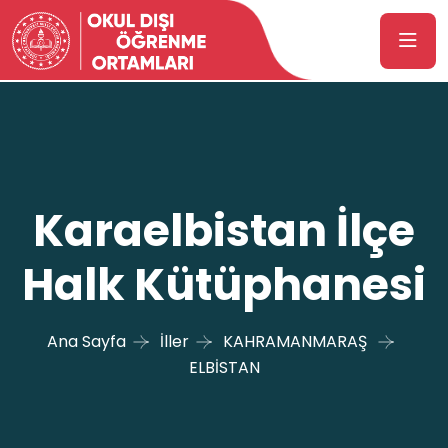
Karaelbistan İlçe
Halk Kütüphanesi
Ana Sayfa
İller
KAHRAMANMARAŞ
ELBİSTAN