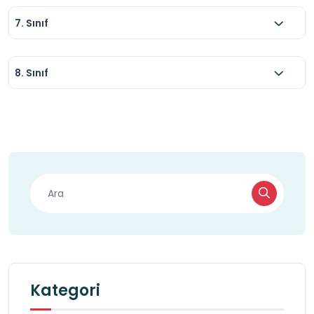
7. Sınıf
8. Sınıf
Kategori