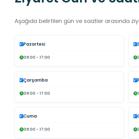
Aşağıda belirtilen gün ve saatler arasında ziya
Pazartesi
09:00 - 17:00
Çarşamba
09:00 - 17:00
Cuma
09:00 - 17:00