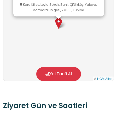
Kara Kilise, Leyla Sokak, Sahil, Çiftlikköy, Yalova,
Marmara Bölgesi, 77600, Türkiye
Yol Tarifi Al
©
HGM Atlas
Ziyaret Gün ve Saatleri