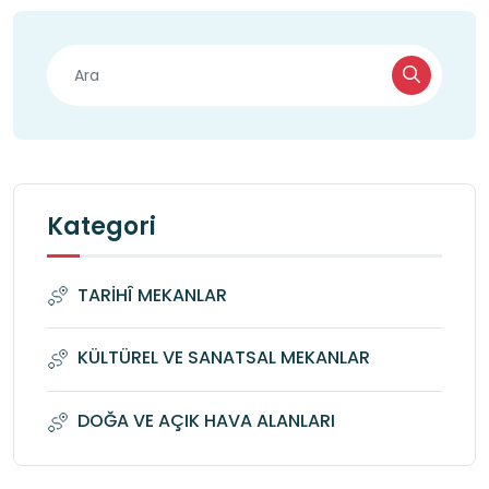
bilinci pekiştirilmelidir.
Kategori
TARİHÎ MEKANLAR
KÜLTÜREL VE SANATSAL MEKANLAR
DOĞA VE AÇIK HAVA ALANLARI