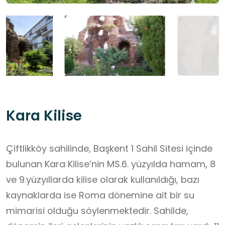
Kara Kilise
Çiftlikköy sahilinde, Başkent 1 Sahil Sitesi içinde
bulunan Kara Kilise’nin MS.6. yüzyılda hamam, 8
ve 9.yüzyıllarda kilise olarak kullanıldığı, bazı
kaynaklarda ise Roma dönemine ait bir su
mimarisi olduğu söylenmektedir. Sahilde,