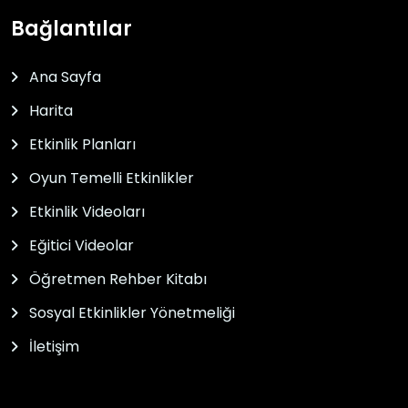
Bağlantılar
Ana Sayfa
Harita
Etkinlik Planları
Oyun Temelli Etkinlikler
Etkinlik Videoları
Eğitici Videolar
Öğretmen Rehber Kitabı
Sosyal Etkinlikler Yönetmeliği
İletişim