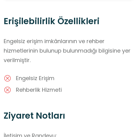
Erişilebilirlik Özellikleri
Engelsiz erişim imkânlarının ve rehber
hizmetlerinin bulunup bulunmadığı bilgisine yer
verilmiştir.
Engelsiz Erişim
Rehberlik Hizmeti
Ziyaret Notları
İletişim ve Randevu:
